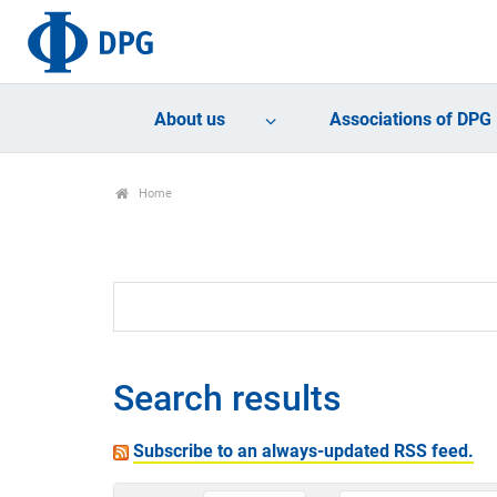
About us
Associations of DPG
Home
Search results
Subscribe to an always-updated RSS feed.