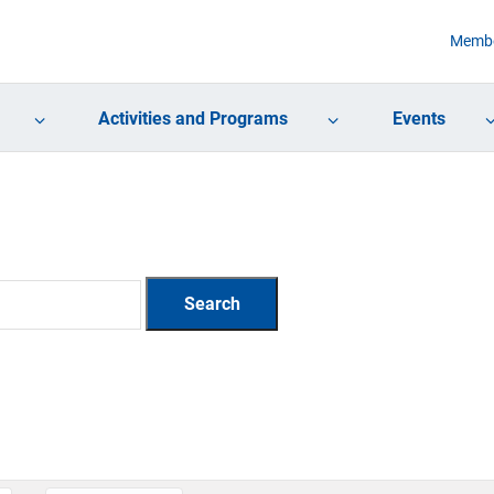
Membe
Activities and Programs
Events