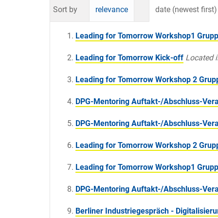
Sort by
relevance
date (newest first)
Leading for Tomorrow Workshop1 Grup
Leading for Tomorrow Kick-off
Located i
Leading for Tomorrow Workshop 2 Grup
DPG-Mentoring Auftakt-/Abschluss-Ver
DPG-Mentoring Auftakt-/Abschluss-Veran
Leading for Tomorrow Workshop 2 Grup
Leading for Tomorrow Workshop1 Grupp
DPG-Mentoring Auftakt-/Abschluss-Vera
Berliner Industriegespräch - Digitalisier