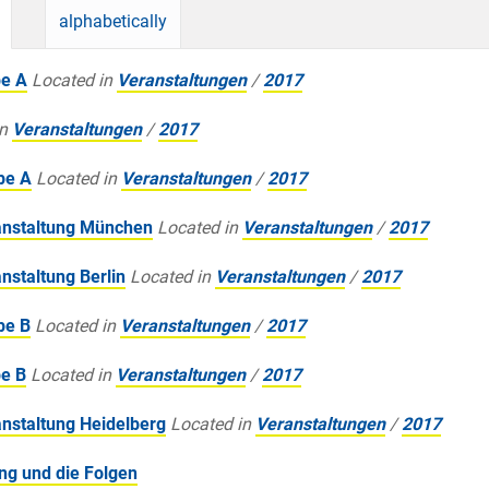
alphabetically
pe A
Located in
Veranstaltungen
/
2017
n
Veranstaltungen
/
2017
pe A
Located in
Veranstaltungen
/
2017
anstaltung München
Located in
Veranstaltungen
/
2017
staltung Berlin
Located in
Veranstaltungen
/
2017
pe B
Located in
Veranstaltungen
/
2017
e B
Located in
Veranstaltungen
/
2017
nstaltung Heidelberg
Located in
Veranstaltungen
/
2017
ung und die Folgen