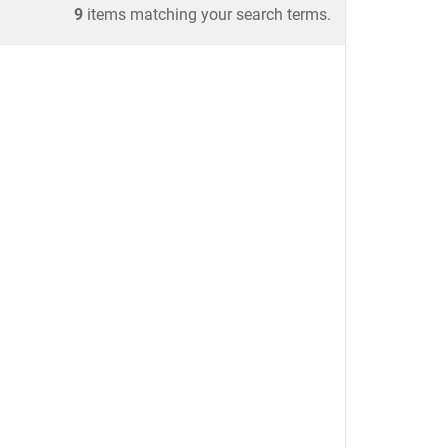
9
items matching your search terms.