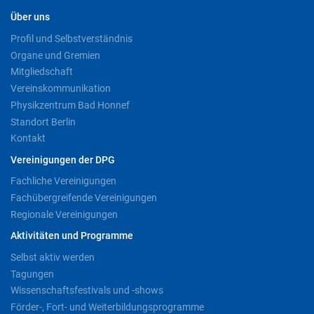
Über uns
Profil und Selbstverständnis
Organe und Gremien
Mitgliedschaft
Vereinskommunikation
Physikzentrum Bad Honnef
Standort Berlin
Kontakt
Vereinigungen der DPG
Fachliche Vereinigungen
Fachübergreifende Vereinigungen
Regionale Vereinigungen
Aktivitäten und Programme
Selbst aktiv werden
Tagungen
Wissenschaftsfestivals und -shows
Förder-, Fort- und Weiterbildungsprogramme