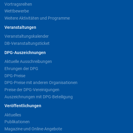
Vortragsreihen
Wettbewerbe
Weitere Aktivitäten und Programme
Veranstaltungen
Veranstaltungskalender
DB-Veranstaltungsticket
DPG-Auszeichnungen
Aktuelle Ausschreibungen
Ehrungen der DPG
DPG-Preise
DPG-Preise mit anderen Organisationen
Preise der DPG-Vereinigungen
Auszeichnungen mit DPG-Beteiligung
Veröffentlichungen
Aktuelles
Publikationen
Magazine und Online-Angebote