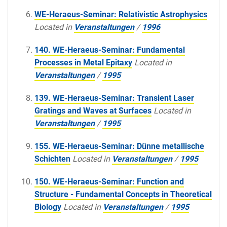
WE-Heraeus-Seminar: Relativistic Astrophysics
Located in
Veranstaltungen
/
1996
140. WE-Heraeus-Seminar: Fundamental
Processes in Metal Epitaxy
Located in
Veranstaltungen
/
1995
139. WE-Heraeus-Seminar: Transient Laser
Gratings and Waves at Surfaces
Located in
Veranstaltungen
/
1995
155. WE-Heraeus-Seminar: Dünne metallische
Schichten
Located in
Veranstaltungen
/
1995
150. WE-Heraeus-Seminar: Function and
Structure - Fundamental Concepts in Theoretical
Biology
Located in
Veranstaltungen
/
1995