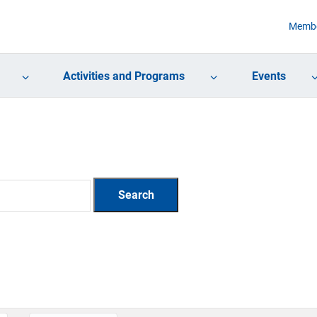
Membe
Activities and Programs
Events