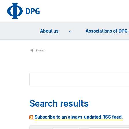
About us
Associations of DPG
Home
Search results
Subscribe to an always-updated RSS feed.