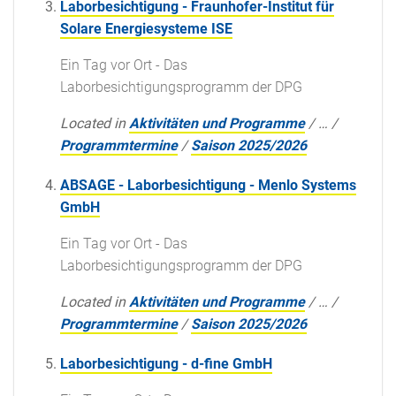
Laborbesichtigung - Fraunhofer-Institut für
Solare Energiesysteme ISE
Ein Tag vor Ort - Das
Laborbesichtigungsprogramm der DPG
Located in
Aktivitäten und Programme
/
…
/
Programmtermine
/
Saison 2025/2026
ABSAGE - Laborbesichtigung - Menlo Systems
GmbH
Ein Tag vor Ort - Das
Laborbesichtigungsprogramm der DPG
Located in
Aktivitäten und Programme
/
…
/
Programmtermine
/
Saison 2025/2026
Laborbesichtigung - d-fine GmbH