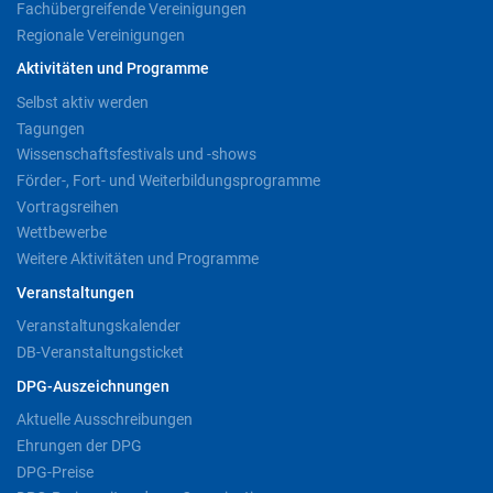
Fachübergreifende Vereinigungen
Regionale Vereinigungen
Aktivitäten und Programme
Selbst aktiv werden
Tagungen
Wissenschaftsfestivals und -shows
Förder-, Fort- und Weiterbildungsprogramme
Vortragsreihen
Wettbewerbe
Weitere Aktivitäten und Programme
Veranstaltungen
Veranstaltungskalender
DB-Veranstaltungsticket
DPG-Auszeichnungen
Aktuelle Ausschreibungen
Ehrungen der DPG
DPG-Preise