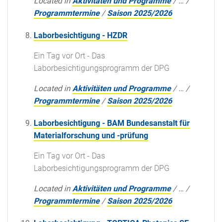
Located in
Aktivitäten und Programme
/
…
/
Programmtermine
/
Saison 2025/2026
Laborbesichtigung - HZDR
Ein Tag vor Ort - Das
Laborbesichtigungsprogramm der DPG
Located in
Aktivitäten und Programme
/
…
/
Programmtermine
/
Saison 2025/2026
Laborbesichtigung - BAM Bundesanstalt für
Materialforschung und -prüfung
Ein Tag vor Ort - Das
Laborbesichtigungsprogramm der DPG
Located in
Aktivitäten und Programme
/
…
/
Programmtermine
/
Saison 2025/2026