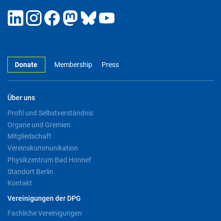
Donate
Membership
Press
Über uns
Profil und Selbstverständnis
Organe und Gremien
Mitgliedschaft
Vereinskommunikation
Physikzentrum Bad Honnef
Standort Berlin
Kontakt
Vereinigungen der DPG
Fachliche Vereinigungen