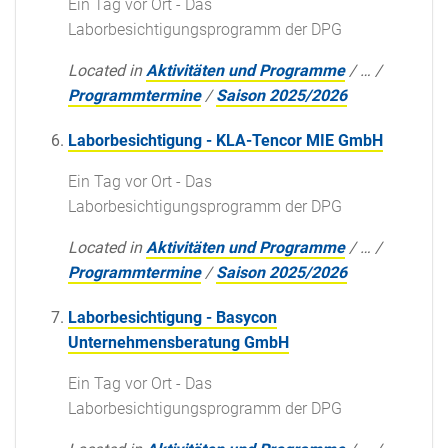
Ein Tag vor Ort - Das
Laborbesichtigungsprogramm der DPG
Located in
Aktivitäten und Programme
/
…
/
Programmtermine
/
Saison 2025/2026
Laborbesichtigung - KLA-Tencor MIE GmbH
Ein Tag vor Ort - Das
Laborbesichtigungsprogramm der DPG
Located in
Aktivitäten und Programme
/
…
/
Programmtermine
/
Saison 2025/2026
Laborbesichtigung - Basycon
Unternehmensberatung GmbH
Ein Tag vor Ort - Das
Laborbesichtigungsprogramm der DPG