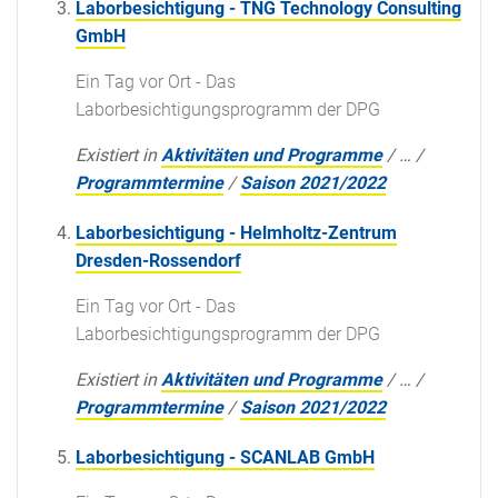
Laborbesichtigung - TNG Technology Consulting
GmbH
Ein Tag vor Ort - Das
Laborbesichtigungsprogramm der DPG
Existiert in
Aktivitäten und Programme
/
…
/
Programmtermine
/
Saison 2021/2022
Laborbesichtigung - Helmholtz-Zentrum
Dresden-Rossendorf
Ein Tag vor Ort - Das
Laborbesichtigungsprogramm der DPG
Existiert in
Aktivitäten und Programme
/
…
/
Programmtermine
/
Saison 2021/2022
Laborbesichtigung - SCANLAB GmbH