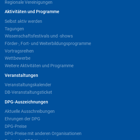
Regionale Vereinigungen
Aktivitäten und Programme
Selbst aktiv werden
Tagungen
Wissenschaftsfestivals und -shows
Förder-, Fort- und Weiterbildungsprogramme
Vortragsreihen
Wettbewerbe
Weitere Aktivitäten und Programme
Veranstaltungen
Veranstaltungskalender
DB-Veranstaltungsticket
DPG-Auszeichnungen
Aktuelle Ausschreibungen
Ehrungen der DPG
DPG-Preise
DPG-Preise mit anderen Organisationen