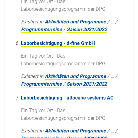
Ein Tag vor Ort - Das
Laborbesichtigungsprogramm der DPG
Existiert in
Aktivitäten und Programme
/
…
/
Programmtermine
/
Saison 2021/2022
Laborbesichtigung - d-fine GmbH
Ein Tag vor Ort - Das
Laborbesichtigungsprogramm der DPG
Existiert in
Aktivitäten und Programme
/
…
/
Programmtermine
/
Saison 2021/2022
Laborbesichtigung - attocube systems AG
Ein Tag vor Ort - Das
Laborbesichtigungsprogramm der DPG
Existiert in
Aktivitäten und Programme
/
…
/