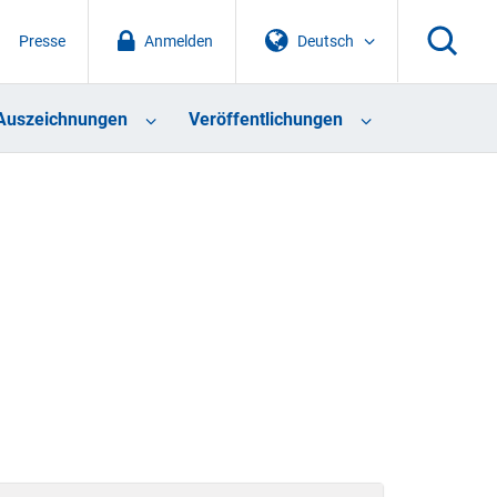
Presse
Anmelden
Deutsch
Auszeichnungen
Veröffentlichungen