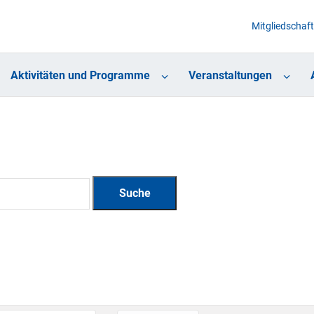
Mitgliedschaft
Aktivitäten und Programme
Veranstaltungen