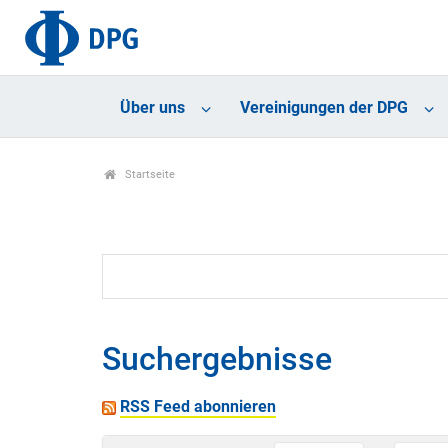
Über uns
Vereinigungen der DPG
Startseite
Suchergebnisse
RSS Feed abonnieren