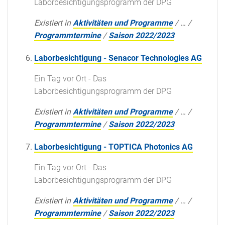
Laborbesichtigungsprogramm der DPG
Existiert in
Aktivitäten und Programme
/
…
/
Programmtermine
/
Saison 2022/2023
Laborbesichtigung - Senacor Technologies AG
Ein Tag vor Ort - Das
Laborbesichtigungsprogramm der DPG
Existiert in
Aktivitäten und Programme
/
…
/
Programmtermine
/
Saison 2022/2023
Laborbesichtigung - TOPTICA Photonics AG
Ein Tag vor Ort - Das
Laborbesichtigungsprogramm der DPG
Existiert in
Aktivitäten und Programme
/
…
/
Programmtermine
/
Saison 2022/2023