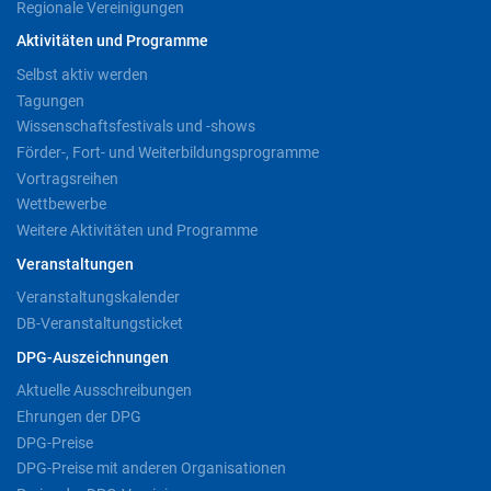
Regionale Vereinigungen
Aktivitäten und Programme
Selbst aktiv werden
Tagungen
Wissenschaftsfestivals und -shows
Förder-, Fort- und Weiterbildungsprogramme
Vortragsreihen
Wettbewerbe
Weitere Aktivitäten und Programme
Veranstaltungen
Veranstaltungskalender
DB-Veranstaltungsticket
DPG-Auszeichnungen
Aktuelle Ausschreibungen
Ehrungen der DPG
DPG-Preise
DPG-Preise mit anderen Organisationen