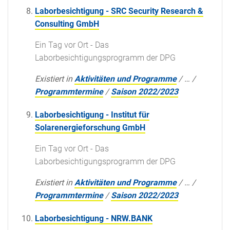
Laborbesichtigung - SRC Security Research &
Consulting GmbH
Ein Tag vor Ort - Das
Laborbesichtigungsprogramm der DPG
Existiert in
Aktivitäten und Programme
/
…
/
Programmtermine
/
Saison 2022/2023
Laborbesichtigung - Institut für
Solarenergieforschung GmbH
Ein Tag vor Ort - Das
Laborbesichtigungsprogramm der DPG
Existiert in
Aktivitäten und Programme
/
…
/
Programmtermine
/
Saison 2022/2023
Laborbesichtigung - NRW.BANK