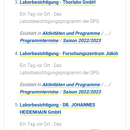
Laborbesichtigung - Thorlabs GmbH
Ein Tag vor Ort - Das
Laborbesichtigungsprogramm der DPG
Existiert in
Aktivitäten und Programme
/
…
/
Programmtermine
/
Saison 2022/2023
Laborbesichtigung - Forschungszentrum Jülich
Ein Tag vor Ort - Das
Laborbesichtigungsprogramm der DPG
Existiert in
Aktivitäten und Programme
/
…
/
Programmtermine
/
Saison 2022/2023
Laborbesichtigung - DR. JOHANNES
HEIDENHAIN GmbH
Ein Tag vor Ort - Das