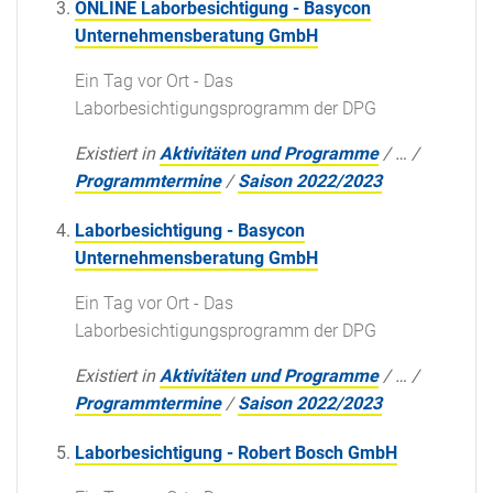
ONLINE Laborbesichtigung - Basycon
Unternehmensberatung GmbH
Ein Tag vor Ort - Das
Laborbesichtigungsprogramm der DPG
Existiert in
Aktivitäten und Programme
/
…
/
Programmtermine
/
Saison 2022/2023
Laborbesichtigung - Basycon
Unternehmensberatung GmbH
Ein Tag vor Ort - Das
Laborbesichtigungsprogramm der DPG
Existiert in
Aktivitäten und Programme
/
…
/
Programmtermine
/
Saison 2022/2023
Laborbesichtigung - Robert Bosch GmbH