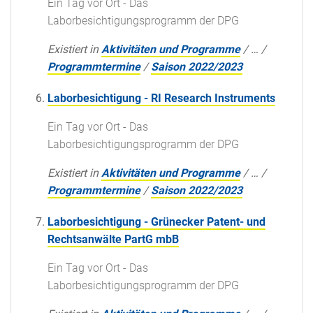
Ein Tag vor Ort - Das
Laborbesichtigungsprogramm der DPG
Existiert in
Aktivitäten und Programme
/
…
/
Programmtermine
/
Saison 2022/2023
Laborbesichtigung - RI Research Instruments
Ein Tag vor Ort - Das
Laborbesichtigungsprogramm der DPG
Existiert in
Aktivitäten und Programme
/
…
/
Programmtermine
/
Saison 2022/2023
Laborbesichtigung - Grünecker Patent- und
Rechtsanwälte PartG mbB
Ein Tag vor Ort - Das
Laborbesichtigungsprogramm der DPG