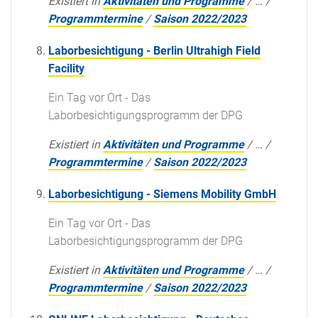
Existiert in
Aktivitäten und Programme
/
…
/
Programmtermine
/
Saison 2022/2023
Laborbesichtigung - Berlin Ultrahigh Field
Facility
Ein Tag vor Ort - Das
Laborbesichtigungsprogramm der DPG
Existiert in
Aktivitäten und Programme
/
…
/
Programmtermine
/
Saison 2022/2023
Laborbesichtigung - Siemens Mobility GmbH
Ein Tag vor Ort - Das
Laborbesichtigungsprogramm der DPG
Existiert in
Aktivitäten und Programme
/
…
/
Programmtermine
/
Saison 2022/2023