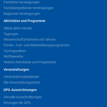
Fachliche Vereinigungen
Fachübergreifende Vereinigungen
Regionale Vereinigungen
Aktivitäten und Programme
Selbst aktiv werden
Tagungen
Wissenschaftsfestivals und -shows
Förder-, Fort- und Weiterbildungsprogramme
Vortragsreihen
Wettbewerbe
Weitere Aktivitäten und Programme
Veranstaltungen
Veranstaltungskalender
DB-Veranstaltungsticket
DPG-Auszeichnungen
Aktuelle Ausschreibungen
Ehrungen der DPG