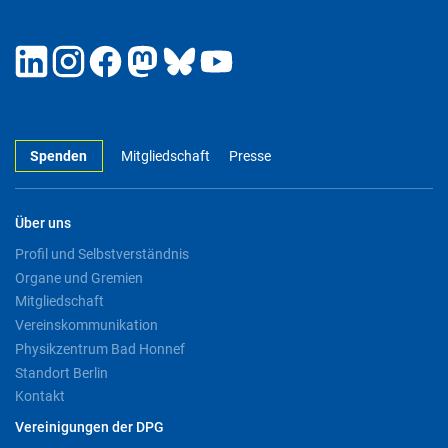
Spenden
Mitgliedschaft
Presse
Über uns
Profil und Selbstverständnis
Organe und Gremien
Mitgliedschaft
Vereinskommunikation
Physikzentrum Bad Honnef
Standort Berlin
Kontakt
Vereinigungen der DPG