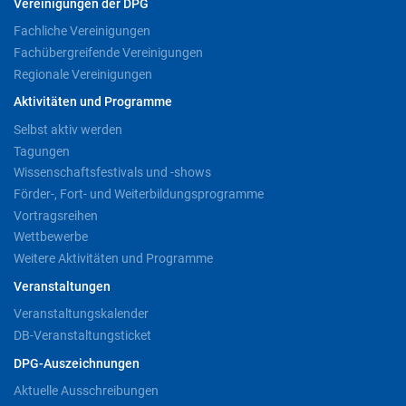
Vereinigungen der DPG
Fachliche Vereinigungen
Fachübergreifende Vereinigungen
Regionale Vereinigungen
Aktivitäten und Programme
Selbst aktiv werden
Tagungen
Wissenschaftsfestivals und -shows
Förder-, Fort- und Weiterbildungsprogramme
Vortragsreihen
Wettbewerbe
Weitere Aktivitäten und Programme
Veranstaltungen
Veranstaltungskalender
DB-Veranstaltungsticket
DPG-Auszeichnungen
Aktuelle Ausschreibungen