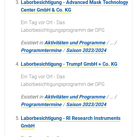
Laborbesichtigung - Advanced Mask Technology
Center GmbH & Co. KG
Ein Tag vor Ort - Das
Laborbesichtigungsprogramm der DPG
Existiert in
Aktivitäten und Programme
/
…
/
Programmtermine
/
Saison 2023/2024
Laborbesichtigung - Trumpf GmbH + Co. KG
Ein Tag vor Ort - Das
Laborbesichtigungsprogramm der DPG
Existiert in
Aktivitäten und Programme
/
…
/
Programmtermine
/
Saison 2023/2024
Laborbesichtigung - RI Research Instruments
GmbH