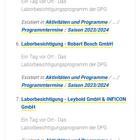
Ein Tag vor Ort - Das
Laborbesichtigungsprogramm der DPG
Existiert in
Aktivitäten und Programme
/
…
/
Programmtermine
/
Saison 2023/2024
Laborbesichtigung - Robert Bosch GmbH
Ein Tag vor Ort - Das
Laborbesichtigungsprogramm der DPG
Existiert in
Aktivitäten und Programme
/
…
/
Programmtermine
/
Saison 2023/2024
Laborbesichtigung - Leybold GmbH & INFICON
GmbH
Ein Tag vor Ort - Das
Laborbesichtigungsprogramm der DPG