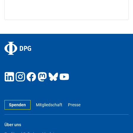
Spenden
Mitgliedschaft
Presse
Über uns