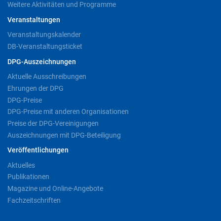
Weitere Aktivitäten und Programme
Veranstaltungen
Veranstaltungskalender
DB-Veranstaltungsticket
DPG-Auszeichnungen
Aktuelle Ausschreibungen
Ehrungen der DPG
DPG-Preise
DPG-Preise mit anderen Organisationen
Preise der DPG-Vereinigungen
Auszeichnungen mit DPG-Beteiligung
Veröffentlichungen
Aktuelles
Publikationen
Magazine und Online-Angebote
Fachzeitschriften