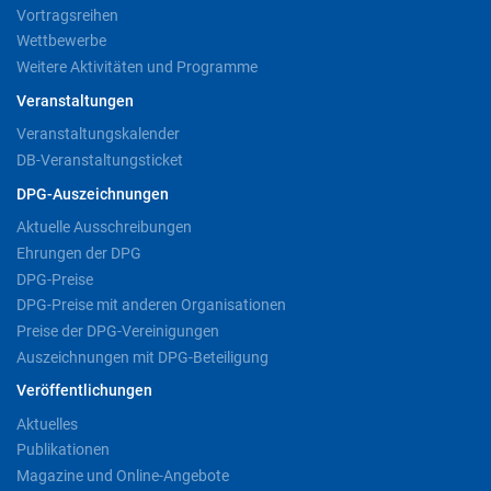
Vortragsreihen
Wettbewerbe
Weitere Aktivitäten und Programme
Veranstaltungen
Veranstaltungskalender
DB-Veranstaltungsticket
DPG-Auszeichnungen
Aktuelle Ausschreibungen
Ehrungen der DPG
DPG-Preise
DPG-Preise mit anderen Organisationen
Preise der DPG-Vereinigungen
Auszeichnungen mit DPG-Beteiligung
Veröffentlichungen
Aktuelles
Publikationen
Magazine und Online-Angebote