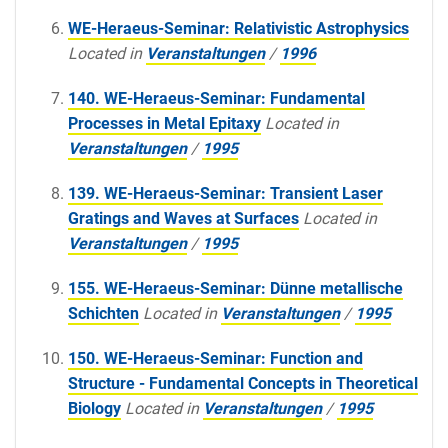
WE-Heraeus-Seminar: Relativistic Astrophysics
Located in
Veranstaltungen
/
1996
140. WE-Heraeus-Seminar: Fundamental
Processes in Metal Epitaxy
Located in
Veranstaltungen
/
1995
139. WE-Heraeus-Seminar: Transient Laser
Gratings and Waves at Surfaces
Located in
Veranstaltungen
/
1995
155. WE-Heraeus-Seminar: Dünne metallische
Schichten
Located in
Veranstaltungen
/
1995
150. WE-Heraeus-Seminar: Function and
Structure - Fundamental Concepts in Theoretical
Biology
Located in
Veranstaltungen
/
1995