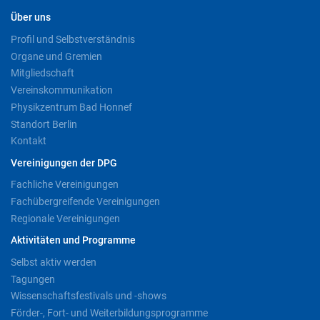
Über uns
Profil und Selbstverständnis
Organe und Gremien
Mitgliedschaft
Vereinskommunikation
Physikzentrum Bad Honnef
Standort Berlin
Kontakt
Vereinigungen der DPG
Fachliche Vereinigungen
Fachübergreifende Vereinigungen
Regionale Vereinigungen
Aktivitäten und Programme
Selbst aktiv werden
Tagungen
Wissenschaftsfestivals und -shows
Förder-, Fort- und Weiterbildungsprogramme