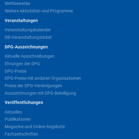
Wettbewerbe
Weitere Aktivitäten und Programme
Veranstaltungen
Veranstaltungskalender
DB-Veranstaltungsticket
DPG-Auszeichnungen
Aktuelle Ausschreibungen
Ehrungen der DPG
DPG-Preise
DPG-Preise mit anderen Organisationen
Preise der DPG-Vereinigungen
Auszeichnungen mit DPG-Beteiligung
Veröffentlichungen
Aktuelles
Publikationen
Magazine und Online-Angebote
Fachzeitschriften