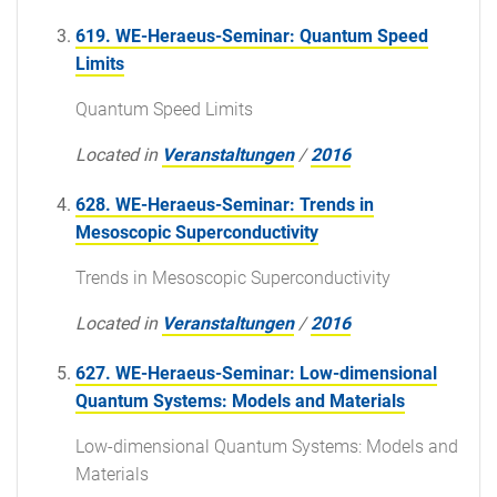
619. WE-Heraeus-Seminar: Quantum Speed
Limits
Quantum Speed Limits
Located in
Veranstaltungen
/
2016
628. WE-Heraeus-Seminar: Trends in
Mesoscopic Superconductivity
Trends in Mesoscopic Superconductivity
Located in
Veranstaltungen
/
2016
627. WE-Heraeus-Seminar: Low-dimensional
Quantum Systems: Models and Materials
Low-dimensional Quantum Systems: Models and
Materials