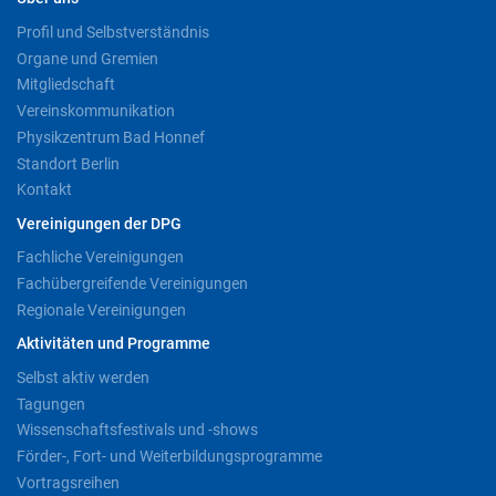
Profil und Selbstverständnis
Organe und Gremien
Mitgliedschaft
Vereinskommunikation
Physikzentrum Bad Honnef
Standort Berlin
Kontakt
Vereinigungen der DPG
Fachliche Vereinigungen
Fachübergreifende Vereinigungen
Regionale Vereinigungen
Aktivitäten und Programme
Selbst aktiv werden
Tagungen
Wissenschaftsfestivals und -shows
Förder-, Fort- und Weiterbildungsprogramme
Vortragsreihen