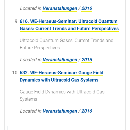
Located in
Veranstaltungen
/
2016
616. WE-Heraeus-Seminar: Ultracold Quantum
Gases: Current Trends and Future Perspectives
Ultracold Quantum Gases: Current Trends and
Future Perspectives
Located in
Veranstaltungen
/
2016
632. WE-Heraeus-Seminar: Gauge Field
Dynamics with Ultracold Gas Systems
Gauge Field Dynamics with Ultracold Gas
Systems
Located in
Veranstaltungen
/
2016