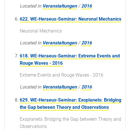
Located in
Veranstaltungen
/
2016
622. WE-Heraeus-Seminar: Neuronal Mechanics
Neuronal Mechanics
Located in
Veranstaltungen
/
2016
618. WE-Heraeus-Seminar: Extreme Events and
Rouge Waves - 2016
Extreme Events and Rouge Waves - 2016
Located in
Veranstaltungen
/
2016
629. WE-Heraeus-Seminar: Exoplanets: Bridging
the Gap between Theory and Observations
Exoplanets: Bridging the Gap between Theory and
Observations