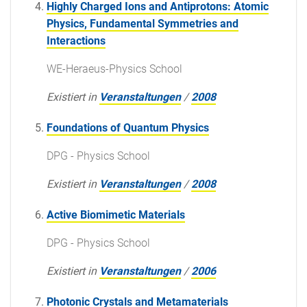
Highly Charged Ions and Antiprotons: Atomic
Physics, Fundamental Symmetries and
Interactions
WE-Heraeus-Physics School
Existiert in
Veranstaltungen
/
2008
Foundations of Quantum Physics
DPG - Physics School
Existiert in
Veranstaltungen
/
2008
Active Biomimetic Materials
DPG - Physics School
Existiert in
Veranstaltungen
/
2006
Photonic Crystals and Metamaterials