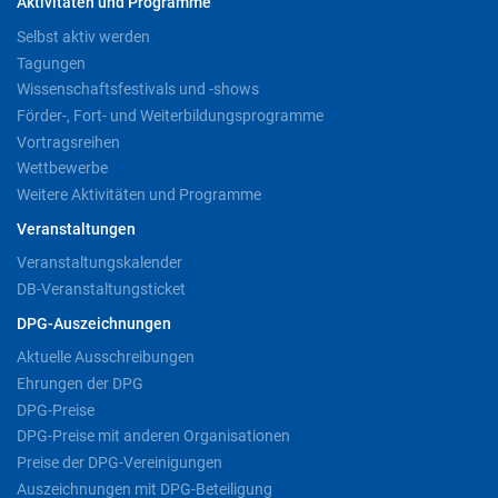
Aktivitäten und Programme
Selbst aktiv werden
Tagungen
Wissenschaftsfestivals und -shows
Förder-, Fort- und Weiterbildungsprogramme
Vortragsreihen
Wettbewerbe
Weitere Aktivitäten und Programme
Veranstaltungen
Veranstaltungskalender
DB-Veranstaltungsticket
DPG-Auszeichnungen
Aktuelle Ausschreibungen
Ehrungen der DPG
DPG-Preise
DPG-Preise mit anderen Organisationen
Preise der DPG-Vereinigungen
Auszeichnungen mit DPG-Beteiligung