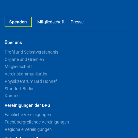
Spenden
Mitgliedschaft
Presse
Über uns
Profil und Selbstverständnis
Organe und Gremien
Mitgliedschaft
Vereinskommunikation
Physikzentrum Bad Honnef
Standort Berlin
Kontakt
Vereinigungen der DPG
Fachliche Vereinigungen
Fachübergreifende Vereinigungen
Regionale Vereinigungen