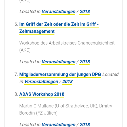
Located in
Veranstaltungen
/
2018
Im Griff der Zeit oder die Zeit im Griff -
Zeitmanagement
Workshop des Arbeitskreises Chancengleichheit
(AKC)
Located in
Veranstaltungen
/
2018
Mitgliederversammlung der jungen DPG
Located
in
Veranstaltungen
/
2018
ADAS Workshop 2018
Martin O'Mullane (U of Strathclyde, UK), Dmitry
Borodin (FZ Jülich)
Located in
Veranstaltungen
/
2018