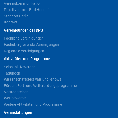
Vereinskommunikation
Physikzentrum Bad Honnef
Standort Berlin
Kontakt
Vereinigungen der DPG
Fachliche Vereinigungen
Fachübergreifende Vereinigungen
Regionale Vereinigungen
Aktivitäten und Programme
Selbst aktiv werden
Tagungen
Wissenschaftsfestivals und -shows
Förder-, Fort- und Weiterbildungsprogramme
Vortragsreihen
Wettbewerbe
Weitere Aktivitäten und Programme
Veranstaltungen