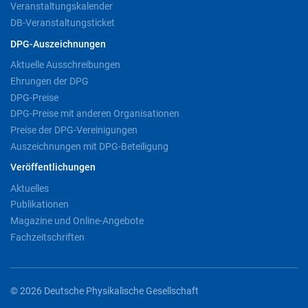
Veranstaltungskalender
DB-Veranstaltungsticket
DPG-Auszeichnungen
Aktuelle Ausschreibungen
Ehrungen der DPG
DPG-Preise
DPG-Preise mit anderen Organisationen
Preise der DPG-Vereinigungen
Auszeichnungen mit DPG-Beteiligung
Veröffentlichungen
Aktuelles
Publikationen
Magazine und Online-Angebote
Fachzeitschriften
© 2026 Deutsche Physikalische Gesellschaft