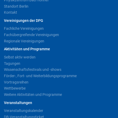
Standort Berlin
Kontakt
Vereinigungen der DPG
Fachliche Vereinigungen
Fachübergreifende Vereinigungen
Regionale Vereinigungen
Aktivitäten und Programme
Selbst aktiv werden
Tagungen
Wissenschaftsfestivals und -shows
Förder-, Fort- und Weiterbildungsprogramme
Vortragsreihen
Wettbewerbe
Weitere Aktivitäten und Programme
Veranstaltungen
Veranstaltungskalender
DB-Veranstaltungsticket