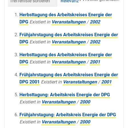
Trefferliste sortieren
Relevanz
Datum (neueste 
Herbsttagung des Arbeitskreises Energie der
DPG
Existiert in
Veranstaltungen
/
2002
Frühjahrstagung des Arbeitskreises Energie der
DPG
Existiert in
Veranstaltungen
/
2002
Herbsttagung des Arbeitskreises Energie der
DPG
Existiert in
Veranstaltungen
/
2001
Frühjahrstagung des Arbeitskreises Energie der
DPG 2001
Existiert in
Veranstaltungen
/
2001
Herbsttagung: Arbeitskreis Energie der DPG
Existiert in
Veranstaltungen
/
2000
Frühjahrstagung: Arbeitskreis Energie der DPG
Existiert in
Veranstaltungen
/
2000