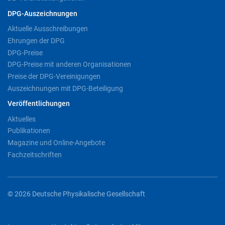
DPG-Auszeichnungen
Aktuelle Ausschreibungen
Ehrungen der DPG
DPG-Preise
DPG-Preise mit anderen Organisationen
Preise der DPG-Vereinigungen
Auszeichnungen mit DPG-Beteiligung
Veröffentlichungen
Aktuelles
Publikationen
Magazine und Online-Angebote
Fachzeitschriften
© 2026 Deutsche Physikalische Gesellschaft