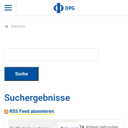
Startseite
Suchergebnisse
RSS Feed abonnieren
74
Artikel gefunden.