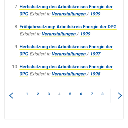
Herbstsitzung des Arbeitskreises Energie der
DPG
Existiert in
Veranstaltungen
/
1999
Frühjahrssitzung: Arbeitskreis Energie der DPG
Existiert in
Veranstaltungen
/
1999
Herbstsitzung des Arbeitskreises Energie der
DPG
Existiert in
Veranstaltungen
/
1997
Herbstsitzung des Arbeitskreises Energie der
DPG
Existiert in
Veranstaltungen
/
1998
1
2
3
4
5
6
7
8