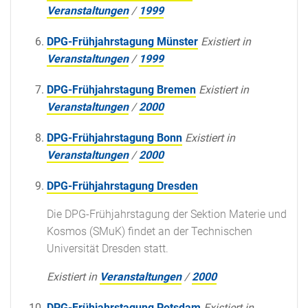
Veranstaltungen
/
1999
DPG-Frühjahrstagung Münster
Existiert in
Veranstaltungen
/
1999
DPG-Frühjahrstagung Bremen
Existiert in
Veranstaltungen
/
2000
DPG-Frühjahrstagung Bonn
Existiert in
Veranstaltungen
/
2000
DPG-Frühjahrstagung Dresden
Die DPG-Frühjahrstagung der Sektion Materie und
Kosmos (SMuK) findet an der Technischen
Universität Dresden statt.
Existiert in
Veranstaltungen
/
2000
DPG-Frühjahrstagung Potsdam
Existiert in