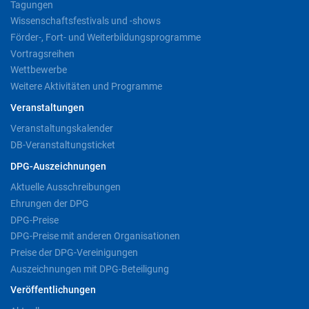
Tagungen
Wissenschaftsfestivals und -shows
Förder-, Fort- und Weiterbildungsprogramme
Vortragsreihen
Wettbewerbe
Weitere Aktivitäten und Programme
Veranstaltungen
Veranstaltungskalender
DB-Veranstaltungsticket
DPG-Auszeichnungen
Aktuelle Ausschreibungen
Ehrungen der DPG
DPG-Preise
DPG-Preise mit anderen Organisationen
Preise der DPG-Vereinigungen
Auszeichnungen mit DPG-Beteiligung
Veröffentlichungen