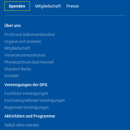
Spenden
Mitgliedschaft
Presse
Über uns
Profil und Selbstverständnis
Organe und Gremien
Mitgliedschaft
Vereinskommunikation
Physikzentrum Bad Honnef
Standort Berlin
Kontakt
Vereinigungen der DPG
Fachliche Vereinigungen
Fachübergreifende Vereinigungen
Regionale Vereinigungen
Aktivitäten und Programme
Selbst aktiv werden