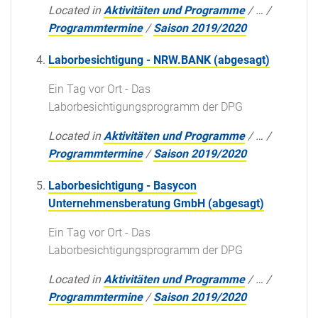
Located in
Aktivitäten und Programme
/
…
/
Programmtermine
/
Saison 2019/2020
Laborbesichtigung - NRW.BANK (abgesagt)
Ein Tag vor Ort - Das
Laborbesichtigungsprogramm der DPG
Located in
Aktivitäten und Programme
/
…
/
Programmtermine
/
Saison 2019/2020
Laborbesichtigung - Basycon
Unternehmensberatung GmbH (abgesagt)
Ein Tag vor Ort - Das
Laborbesichtigungsprogramm der DPG
Located in
Aktivitäten und Programme
/
…
/
Programmtermine
/
Saison 2019/2020