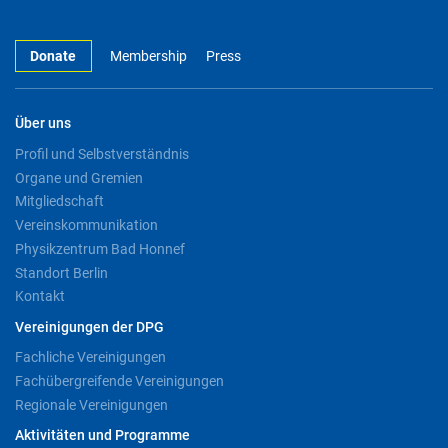
Donate
Membership
Press
Über uns
Profil und Selbstverständnis
Organe und Gremien
Mitgliedschaft
Vereinskommunikation
Physikzentrum Bad Honnef
Standort Berlin
Kontakt
Vereinigungen der DPG
Fachliche Vereinigungen
Fachübergreifende Vereinigungen
Regionale Vereinigungen
Aktivitäten und Programme