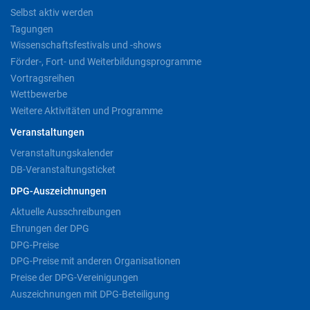
Selbst aktiv werden
Tagungen
Wissenschaftsfestivals und -shows
Förder-, Fort- und Weiterbildungsprogramme
Vortragsreihen
Wettbewerbe
Weitere Aktivitäten und Programme
Veranstaltungen
Veranstaltungskalender
DB-Veranstaltungsticket
DPG-Auszeichnungen
Aktuelle Ausschreibungen
Ehrungen der DPG
DPG-Preise
DPG-Preise mit anderen Organisationen
Preise der DPG-Vereinigungen
Auszeichnungen mit DPG-Beteiligung