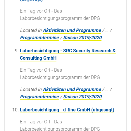
Ein Tag vor Ort - Das
Laborbesichtigungsprogramm der DPG
Located in
Aktivitäten und Programme
/
…
/
Programmtermine
/
Saison 2019/2020
Laborbesichtigung - SRC Security Research &
Consulting GmbH
Ein Tag vor Ort - Das
Laborbesichtigungsprogramm der DPG
Located in
Aktivitäten und Programme
/
…
/
Programmtermine
/
Saison 2019/2020
Laborbesichtigung - d-fine GmbH (abgesagt)
Ein Tag vor Ort - Das
Laborbesichtigungsprogramm der DPG