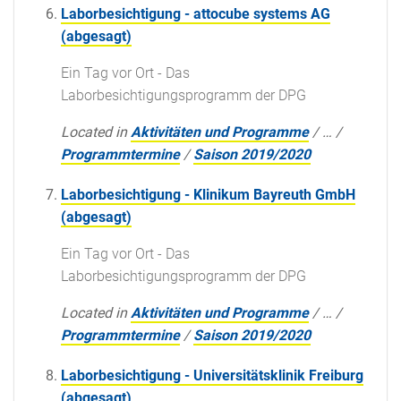
Laborbesichtigung - attocube systems AG
(abgesagt)
Ein Tag vor Ort - Das
Laborbesichtigungsprogramm der DPG
Located in
Aktivitäten und Programme
/
…
/
Programmtermine
/
Saison 2019/2020
Laborbesichtigung - Klinikum Bayreuth GmbH
(abgesagt)
Ein Tag vor Ort - Das
Laborbesichtigungsprogramm der DPG
Located in
Aktivitäten und Programme
/
…
/
Programmtermine
/
Saison 2019/2020
Laborbesichtigung - Universitätsklinik Freiburg
(abgesagt)