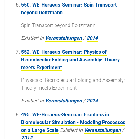
550. WE-Heraeus-Seminar: Spin Transport
beyond Boltzmann
Spin Transport beyond Boltzmann
Existiert in
Veranstaltungen
/
2014
552. WE-Heraeus-Seminar: Physics of
Biomolecular Folding and Assembly: Theory
meets Experiment
Physics of Biomolecular Folding and Assembly:
Theory meets Experiment
Existiert in
Veranstaltungen
/
2014
495. WE-Heraeus-Seminar: Frontiers in
Biomolecular Simulation - Modeling Processes
on a Large Scale
Existiert in
Veranstaltungen
/
2012