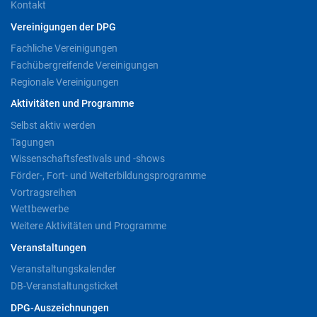
Kontakt
Vereinigungen der DPG
Fachliche Vereinigungen
Fachübergreifende Vereinigungen
Regionale Vereinigungen
Aktivitäten und Programme
Selbst aktiv werden
Tagungen
Wissenschaftsfestivals und -shows
Förder-, Fort- und Weiterbildungsprogramme
Vortragsreihen
Wettbewerbe
Weitere Aktivitäten und Programme
Veranstaltungen
Veranstaltungskalender
DB-Veranstaltungsticket
DPG-Auszeichnungen