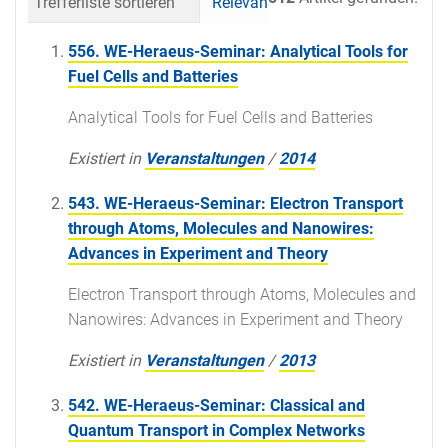
Trefferliste sortieren
Relevanz
Datum (neueste 
556. WE-Heraeus-Seminar: Analytical Tools for
Fuel Cells and Batteries
Analytical Tools for Fuel Cells and Batteries
Existiert in
Veranstaltungen
/
2014
543. WE-Heraeus-Seminar: Electron Transport
through Atoms, Molecules and Nanowires:
Advances in Experiment and Theory
Electron Transport through Atoms, Molecules and
Nanowires: Advances in Experiment and Theory
Existiert in
Veranstaltungen
/
2013
542. WE-Heraeus-Seminar: Classical and
Quantum Transport in Complex Networks