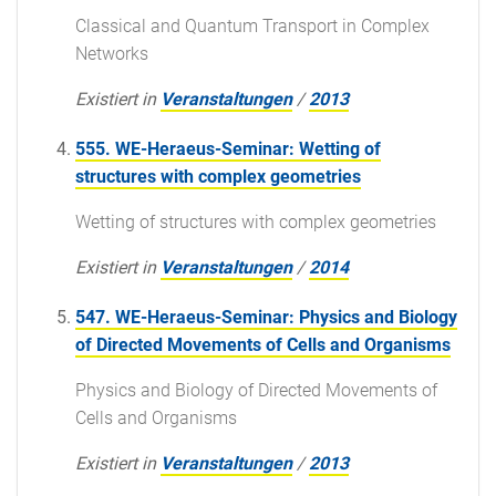
Classical and Quantum Transport in Complex
Networks
Existiert in
Veranstaltungen
/
2013
555. WE-Heraeus-Seminar: Wetting of
structures with complex geometries
Wetting of structures with complex geometries
Existiert in
Veranstaltungen
/
2014
547. WE-Heraeus-Seminar: Physics and Biology
of Directed Movements of Cells and Organisms
Physics and Biology of Directed Movements of
Cells and Organisms
Existiert in
Veranstaltungen
/
2013