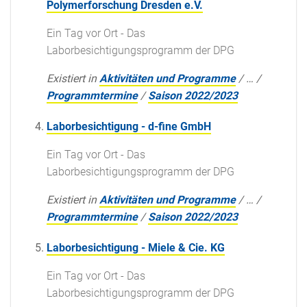
Polymerforschung Dresden e.V.
Ein Tag vor Ort - Das
Laborbesichtigungsprogramm der DPG
Existiert in
Aktivitäten und Programme
/
…
/
Programmtermine
/
Saison 2022/2023
Laborbesichtigung - d-fine GmbH
Ein Tag vor Ort - Das
Laborbesichtigungsprogramm der DPG
Existiert in
Aktivitäten und Programme
/
…
/
Programmtermine
/
Saison 2022/2023
Laborbesichtigung - Miele & Cie. KG
Ein Tag vor Ort - Das
Laborbesichtigungsprogramm der DPG