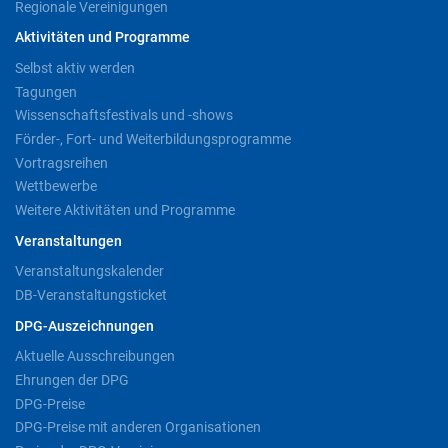
Regionale Vereinigungen
Aktivitäten und Programme
Selbst aktiv werden
Tagungen
Wissenschaftsfestivals und -shows
Förder-, Fort- und Weiterbildungsprogramme
Vortragsreihen
Wettbewerbe
Weitere Aktivitäten und Programme
Veranstaltungen
Veranstaltungskalender
DB-Veranstaltungsticket
DPG-Auszeichnungen
Aktuelle Ausschreibungen
Ehrungen der DPG
DPG-Preise
DPG-Preise mit anderen Organisationen