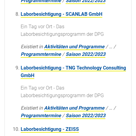
Programmtermine
/
Saison 2022/2023
Laborbesichtigung - SCANLAB GmbH
Ein Tag vor Ort - Das
Laborbesichtigungsprogramm der DPG
Existiert in
Aktivitäten und Programme
/
…
/
Programmtermine
/
Saison 2022/2023
Laborbesichtigung - TNG Technology Consulting
GmbH
Ein Tag vor Ort - Das
Laborbesichtigungsprogramm der DPG
Existiert in
Aktivitäten und Programme
/
…
/
Programmtermine
/
Saison 2022/2023
Laborbesichtigung - ZEISS