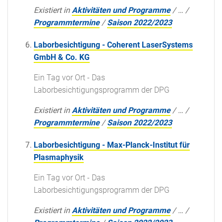
Existiert in
Aktivitäten und Programme
/
…
/
Programmtermine
/
Saison 2022/2023
Laborbesichtigung - Coherent LaserSystems
GmbH & Co. KG
Ein Tag vor Ort - Das
Laborbesichtigungsprogramm der DPG
Existiert in
Aktivitäten und Programme
/
…
/
Programmtermine
/
Saison 2022/2023
Laborbesichtigung - Max-Planck-Institut für
Plasmaphysik
Ein Tag vor Ort - Das
Laborbesichtigungsprogramm der DPG
Existiert in
Aktivitäten und Programme
/
…
/