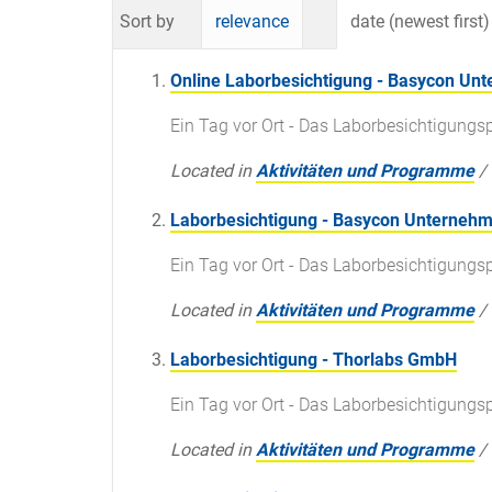
Sort by
relevance
date (newest first)
Online Laborbesichtigung - Basycon U
Ein Tag vor Ort - Das Laborbesichtigun
Located in
Aktivitäten und Programme
/
Laborbesichtigung - Basycon Unterne
Ein Tag vor Ort - Das Laborbesichtigun
Located in
Aktivitäten und Programme
/
Laborbesichtigung - Thorlabs GmbH
Ein Tag vor Ort - Das Laborbesichtigun
Located in
Aktivitäten und Programme
/