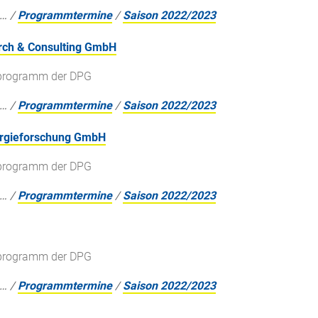
…
/
Programmtermine
/
Saison 2022/2023
arch & Consulting GmbH
gsprogramm der DPG
…
/
Programmtermine
/
Saison 2022/2023
nergieforschung GmbH
gsprogramm der DPG
…
/
Programmtermine
/
Saison 2022/2023
gsprogramm der DPG
…
/
Programmtermine
/
Saison 2022/2023