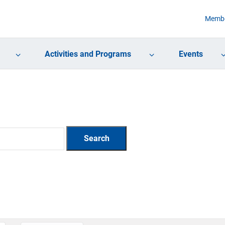
Membe
Activities and Programs
Events