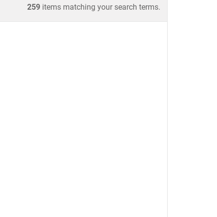
259
items matching your search terms.