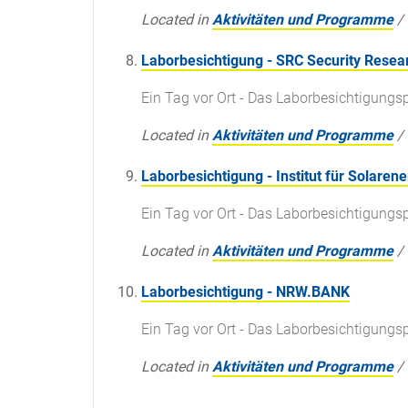
Located in
Aktivitäten und Programme
/
Laborbesichtigung - SRC Security Rese
Ein Tag vor Ort - Das Laborbesichtigun
Located in
Aktivitäten und Programme
/
Laborbesichtigung - Institut für Solare
Ein Tag vor Ort - Das Laborbesichtigun
Located in
Aktivitäten und Programme
/
Laborbesichtigung - NRW.BANK
Ein Tag vor Ort - Das Laborbesichtigun
Located in
Aktivitäten und Programme
/