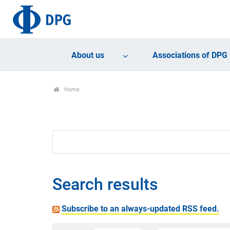
About us
Associations of DPG
Home
Search results
Subscribe to an always-updated RSS feed.