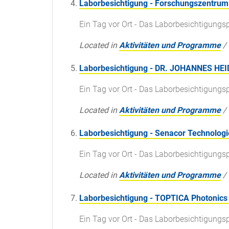
Laborbesichtigung - Forschungszentrum 
Ein Tag vor Ort - Das Laborbesichtigun
Located in
Aktivitäten und Programme
/
Laborbesichtigung - DR. JOHANNES H
Ein Tag vor Ort - Das Laborbesichtigun
Located in
Aktivitäten und Programme
/
Laborbesichtigung - Senacor Technolog
Ein Tag vor Ort - Das Laborbesichtigun
Located in
Aktivitäten und Programme
/
Laborbesichtigung - TOPTICA Photonics
Ein Tag vor Ort - Das Laborbesichtigun