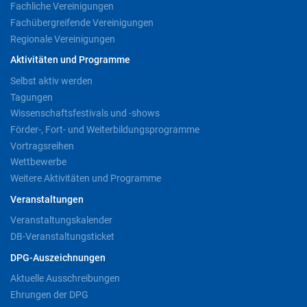
Fachliche Vereinigungen
Fachübergreifende Vereinigungen
Regionale Vereinigungen
Aktivitäten und Programme
Selbst aktiv werden
Tagungen
Wissenschaftsfestivals und -shows
Förder-, Fort- und Weiterbildungsprogramme
Vortragsreihen
Wettbewerbe
Weitere Aktivitäten und Programme
Veranstaltungen
Veranstaltungskalender
DB-Veranstaltungsticket
DPG-Auszeichnungen
Aktuelle Ausschreibungen
Ehrungen der DPG