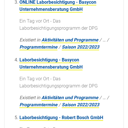
ONLINE Laborbesichtigung - Basycon
Unternehmensberatung GmbH
Ein Tag vor Ort - Das
Laborbesichtigungsprogramm der DPG
Existiert in
Aktivitäten und Programme
/
…
/
Programmtermine
/
Saison 2022/2023
Laborbesichtigung - Basycon
Unternehmensberatung GmbH
Ein Tag vor Ort - Das
Laborbesichtigungsprogramm der DPG
Existiert in
Aktivitäten und Programme
/
…
/
Programmtermine
/
Saison 2022/2023
Laborbesichtigung - Robert Bosch GmbH