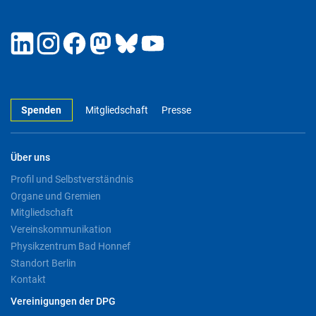
Spenden
Mitgliedschaft
Presse
Über uns
Profil und Selbstverständnis
Organe und Gremien
Mitgliedschaft
Vereinskommunikation
Physikzentrum Bad Honnef
Standort Berlin
Kontakt
Vereinigungen der DPG