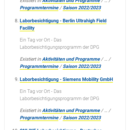
Existiert in
Aktivitäten und Programme
/
…
/
Programmtermine
/
Saison 2022/2023
Laborbesichtigung - Berlin Ultrahigh Field
Facility
Ein Tag vor Ort - Das
Laborbesichtigungsprogramm der DPG
Existiert in
Aktivitäten und Programme
/
…
/
Programmtermine
/
Saison 2022/2023
Laborbesichtigung - Siemens Mobility GmbH
Ein Tag vor Ort - Das
Laborbesichtigungsprogramm der DPG
Existiert in
Aktivitäten und Programme
/
…
/
Programmtermine
/
Saison 2022/2023