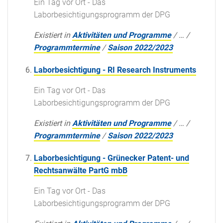
Ein Tag vor Ort - Das
Laborbesichtigungsprogramm der DPG
Existiert in
Aktivitäten und Programme
/
…
/
Programmtermine
/
Saison 2022/2023
Laborbesichtigung - RI Research Instruments
Ein Tag vor Ort - Das
Laborbesichtigungsprogramm der DPG
Existiert in
Aktivitäten und Programme
/
…
/
Programmtermine
/
Saison 2022/2023
Laborbesichtigung - Grünecker Patent- und
Rechtsanwälte PartG mbB
Ein Tag vor Ort - Das
Laborbesichtigungsprogramm der DPG