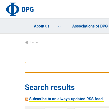
About us
Associations of DPG
Home
Search results
Subscribe to an always-updated RSS feed.