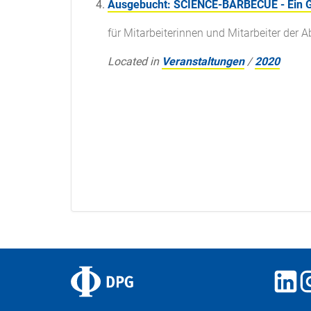
Ausgebucht: SCIENCE-BARBECUE - Ein Gr
für Mitarbeiterinnen und Mitarbeiter de
Located in
Veranstaltungen
/
2020