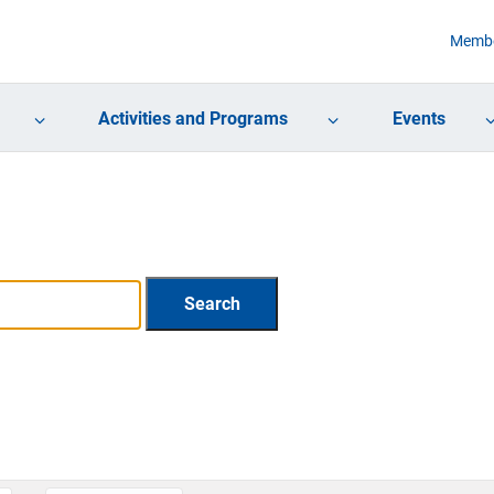
Membe
Activities and Programs
Events