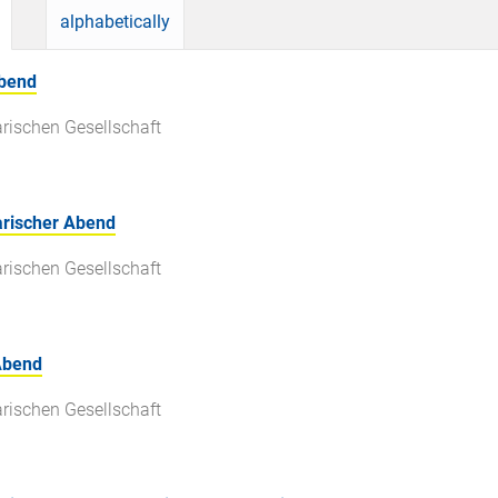
alphabetically
Abend
rischen Gesellschaft
rischer Abend
rischen Gesellschaft
Abend
rischen Gesellschaft