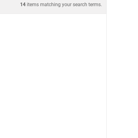
14
items matching your search terms.