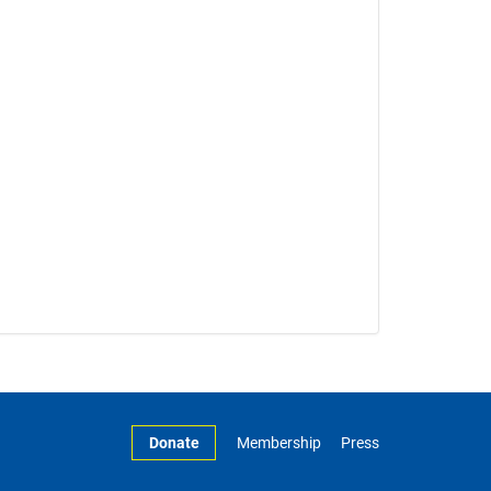
Donate
Membership
Press