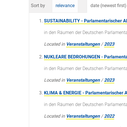
Sort by
relevance
date (newest first)
SUSTAINABILITY - Parlamentarischer 
in den Räumen der Deutschen Parlamenta
Located in
Veranstaltungen
/
2023
NUKLEARE BEDROHUNGEN - Parlamenta
in den Räumen der Deutschen Parlamenta
Located in
Veranstaltungen
/
2023
KLIMA & ENERGIE - Parlamentarischer 
in den Räumen der Deutschen Parlamenta
Located in
Veranstaltungen
/
2022