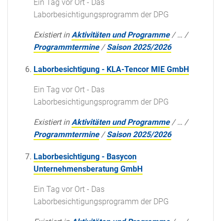
Ein Tag vor Ort - Das
Laborbesichtigungsprogramm der DPG
Existiert in
Aktivitäten und Programme
/
…
/
Programmtermine
/
Saison 2025/2026
Laborbesichtigung - KLA-Tencor MIE GmbH
Ein Tag vor Ort - Das
Laborbesichtigungsprogramm der DPG
Existiert in
Aktivitäten und Programme
/
…
/
Programmtermine
/
Saison 2025/2026
Laborbesichtigung - Basycon
Unternehmensberatung GmbH
Ein Tag vor Ort - Das
Laborbesichtigungsprogramm der DPG