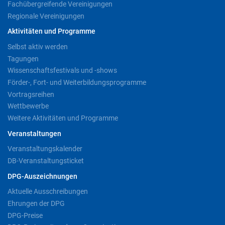
Fachübergreifende Vereinigungen
Regionale Vereinigungen
Aktivitäten und Programme
Selbst aktiv werden
Tagungen
Wissenschaftsfestivals und -shows
Förder-, Fort- und Weiterbildungsprogramme
Vortragsreihen
Wettbewerbe
Weitere Aktivitäten und Programme
Veranstaltungen
Veranstaltungskalender
DB-Veranstaltungsticket
DPG-Auszeichnungen
Aktuelle Ausschreibungen
Ehrungen der DPG
DPG-Preise