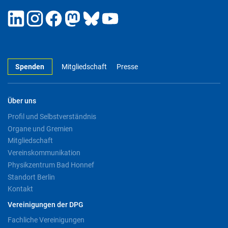
Spenden
Mitgliedschaft
Presse
Über uns
Profil und Selbstverständnis
Organe und Gremien
Mitgliedschaft
Vereinskommunikation
Physikzentrum Bad Honnef
Standort Berlin
Kontakt
Vereinigungen der DPG
Fachliche Vereinigungen