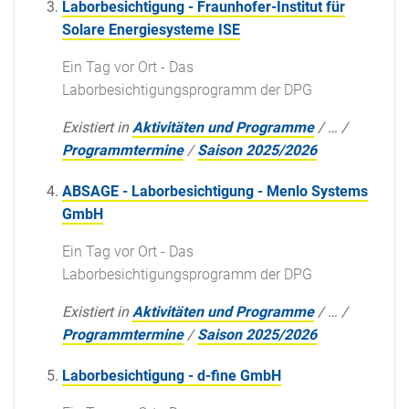
Laborbesichtigung - Fraunhofer-Institut für
Solare Energiesysteme ISE
Ein Tag vor Ort - Das
Laborbesichtigungsprogramm der DPG
Existiert in
Aktivitäten und Programme
/
…
/
Programmtermine
/
Saison 2025/2026
ABSAGE - Laborbesichtigung - Menlo Systems
GmbH
Ein Tag vor Ort - Das
Laborbesichtigungsprogramm der DPG
Existiert in
Aktivitäten und Programme
/
…
/
Programmtermine
/
Saison 2025/2026
Laborbesichtigung - d-fine GmbH