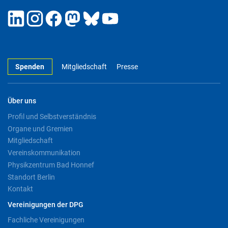
Spenden
Mitgliedschaft
Presse
Über uns
Profil und Selbstverständnis
Organe und Gremien
Mitgliedschaft
Vereinskommunikation
Physikzentrum Bad Honnef
Standort Berlin
Kontakt
Vereinigungen der DPG
Fachliche Vereinigungen