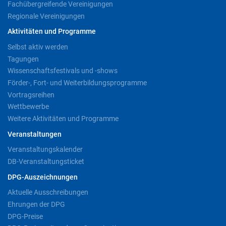
Fachübergreifende Vereinigungen
Regionale Vereinigungen
Aktivitäten und Programme
Selbst aktiv werden
Tagungen
Wissenschaftsfestivals und -shows
Förder-, Fort- und Weiterbildungsprogramme
Vortragsreihen
Wettbewerbe
Weitere Aktivitäten und Programme
Veranstaltungen
Veranstaltungskalender
DB-Veranstaltungsticket
DPG-Auszeichnungen
Aktuelle Ausschreibungen
Ehrungen der DPG
DPG-Preise