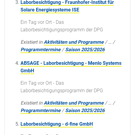
Laborbesichtigung - Fraunhofer-Institut für
Solare Energiesysteme ISE
Ein Tag vor Ort - Das
Laborbesichtigungsprogramm der DPG
Existiert in
Aktivitäten und Programme
/
…
/
Programmtermine
/
Saison 2025/2026
ABSAGE - Laborbesichtigung - Menlo Systems
GmbH
Ein Tag vor Ort - Das
Laborbesichtigungsprogramm der DPG
Existiert in
Aktivitäten und Programme
/
…
/
Programmtermine
/
Saison 2025/2026
Laborbesichtigung - d-fine GmbH