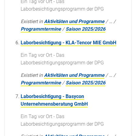
Ein Tag vor Ort - Das
Laborbesichtigungsprogramm der DPG
Existiert in
Aktivitäten und Programme
/
…
/
Programmtermine
/
Saison 2025/2026
Laborbesichtigung - KLA-Tencor MIE GmbH
Ein Tag vor Ort - Das
Laborbesichtigungsprogramm der DPG
Existiert in
Aktivitäten und Programme
/
…
/
Programmtermine
/
Saison 2025/2026
Laborbesichtigung - Basycon
Unternehmensberatung GmbH
Ein Tag vor Ort - Das
Laborbesichtigungsprogramm der DPG