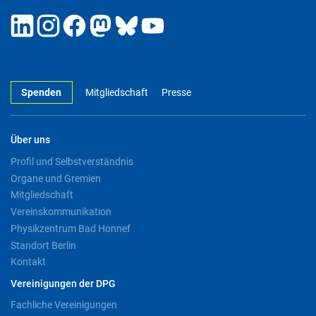
Spenden
Mitgliedschaft
Presse
Über uns
Profil und Selbstverständnis
Organe und Gremien
Mitgliedschaft
Vereinskommunikation
Physikzentrum Bad Honnef
Standort Berlin
Kontakt
Vereinigungen der DPG
Fachliche Vereinigungen