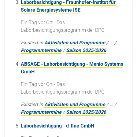
Laborbesichtigung - Fraunhofer-Institut für
Solare Energiesysteme ISE
Ein Tag vor Ort - Das
Laborbesichtigungsprogramm der DPG
Existiert in
Aktivitäten und Programme
/
…
/
Programmtermine
/
Saison 2025/2026
ABSAGE - Laborbesichtigung - Menlo Systems
GmbH
Ein Tag vor Ort - Das
Laborbesichtigungsprogramm der DPG
Existiert in
Aktivitäten und Programme
/
…
/
Programmtermine
/
Saison 2025/2026
Laborbesichtigung - d-fine GmbH