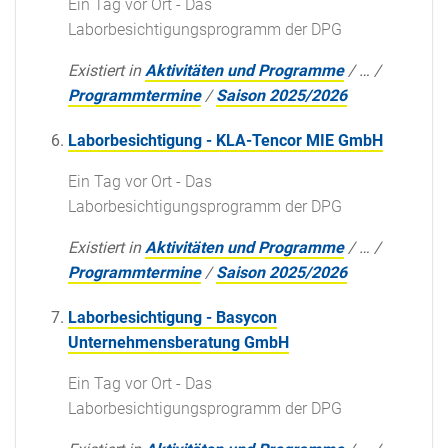
Ein Tag vor Ort - Das
Laborbesichtigungsprogramm der DPG
Existiert in
Aktivitäten und Programme
/
…
/
Programmtermine
/
Saison 2025/2026
Laborbesichtigung - KLA-Tencor MIE GmbH
Ein Tag vor Ort - Das
Laborbesichtigungsprogramm der DPG
Existiert in
Aktivitäten und Programme
/
…
/
Programmtermine
/
Saison 2025/2026
Laborbesichtigung - Basycon
Unternehmensberatung GmbH
Ein Tag vor Ort - Das
Laborbesichtigungsprogramm der DPG