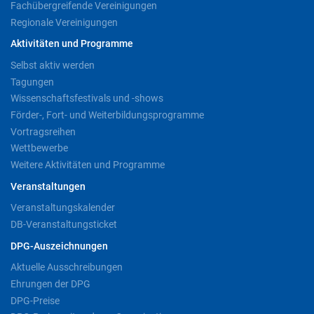
Fachübergreifende Vereinigungen
Regionale Vereinigungen
Aktivitäten und Programme
Selbst aktiv werden
Tagungen
Wissenschaftsfestivals und -shows
Förder-, Fort- und Weiterbildungsprogramme
Vortragsreihen
Wettbewerbe
Weitere Aktivitäten und Programme
Veranstaltungen
Veranstaltungskalender
DB-Veranstaltungsticket
DPG-Auszeichnungen
Aktuelle Ausschreibungen
Ehrungen der DPG
DPG-Preise