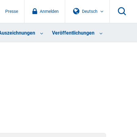
Presse
Anmelden
Deutsch
Auszeichnungen
Veröffentlichungen