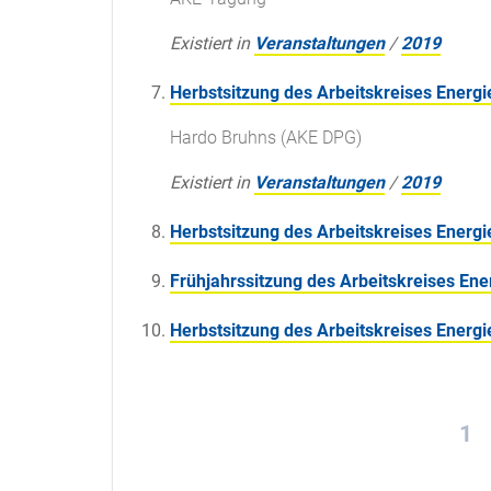
Existiert in
Veranstaltungen
/
2019
Herbstsitzung des Arbeitskreises Energ
Hardo Bruhns (AKE DPG)
Existiert in
Veranstaltungen
/
2019
Herbstsitzung des Arbeitskreises Energ
Frühjahrssitzung des Arbeitskreises Ene
Herbstsitzung des Arbeitskreises Energ
1