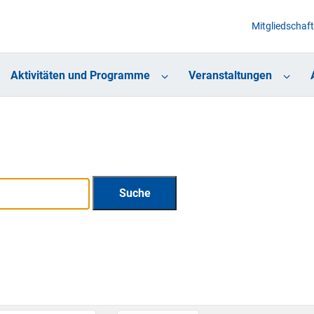
Mitgliedschaft
Aktivitäten und Programme
Veranstaltungen