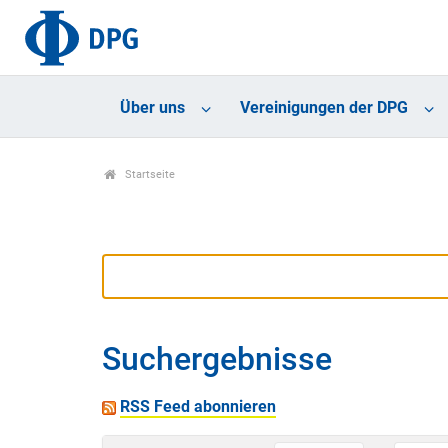
Über uns
Vereinigungen der DPG
Startseite
Suchergebnisse
RSS Feed abonnieren