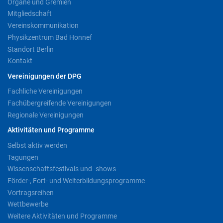
Organe und Gremien
Mitgliedschaft
Vereinskommunikation
Physikzentrum Bad Honnef
Standort Berlin
Kontakt
Vereinigungen der DPG
Fachliche Vereinigungen
Fachübergreifende Vereinigungen
Regionale Vereinigungen
Aktivitäten und Programme
Selbst aktiv werden
Tagungen
Wissenschaftsfestivals und -shows
Förder-, Fort- und Weiterbildungsprogramme
Vortragsreihen
Wettbewerbe
Weitere Aktivitäten und Programme