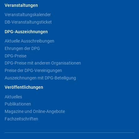
Veranstaltungen
Veranstaltungskalender
DB-Veranstaltungsticket
DPG-Auszeichnungen
Aktuelle Ausschreibungen
Ehrungen der DPG
DPG-Preise
DPG-Preise mit anderen Organisationen
Preise der DPG-Vereinigungen
Auszeichnungen mit DPG-Beteiligung
Veröffentlichungen
Aktuelles
Publikationen
Magazine und Online-Angebote
Fachzeitschriften