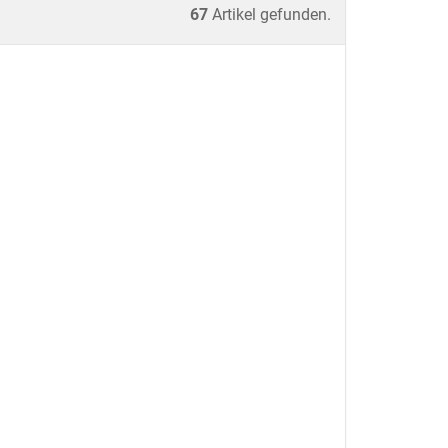
67
Artikel gefunden.