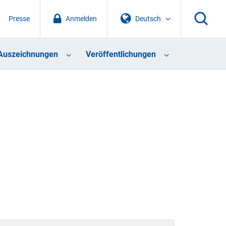
Presse
Anmelden
Deutsch
Auszeichnungen
Veröffentlichungen