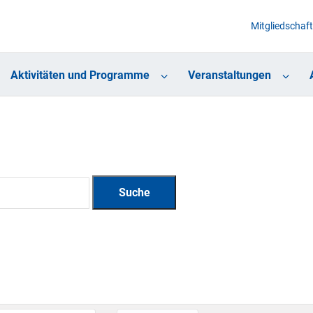
Mitgliedschaft
Aktivitäten und Programme
Veranstaltungen