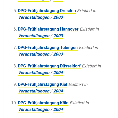
DPG-Frühjahrstagung Dresden
Existiert in
Veranstaltungen
/
2003
DPG-Frühjahrstagung Hannover
Existiert in
Veranstaltungen
/
2003
DPG-Frühjahrstagung Tübingen
Existiert in
Veranstaltungen
/
2003
DPG-Frühjahrstagung Düsseldorf
Existiert in
Veranstaltungen
/
2004
DPG-Frühjahrstagung Kiel
Existiert in
Veranstaltungen
/
2004
DPG-Frühjahrstagung Köln
Existiert in
Veranstaltungen
/
2004