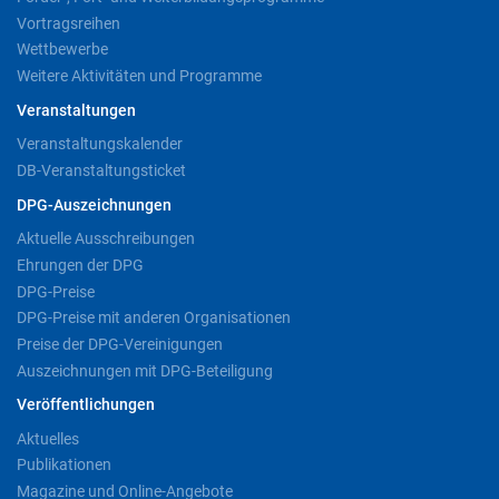
Vortragsreihen
Wettbewerbe
Weitere Aktivitäten und Programme
Veranstaltungen
Veranstaltungskalender
DB-Veranstaltungsticket
DPG-Auszeichnungen
Aktuelle Ausschreibungen
Ehrungen der DPG
DPG-Preise
DPG-Preise mit anderen Organisationen
Preise der DPG-Vereinigungen
Auszeichnungen mit DPG-Beteiligung
Veröffentlichungen
Aktuelles
Publikationen
Magazine und Online-Angebote