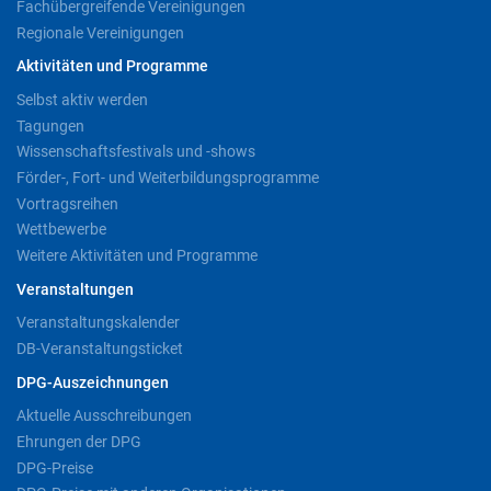
Fachübergreifende Vereinigungen
Regionale Vereinigungen
Aktivitäten und Programme
Selbst aktiv werden
Tagungen
Wissenschaftsfestivals und -shows
Förder-, Fort- und Weiterbildungsprogramme
Vortragsreihen
Wettbewerbe
Weitere Aktivitäten und Programme
Veranstaltungen
Veranstaltungskalender
DB-Veranstaltungsticket
DPG-Auszeichnungen
Aktuelle Ausschreibungen
Ehrungen der DPG
DPG-Preise