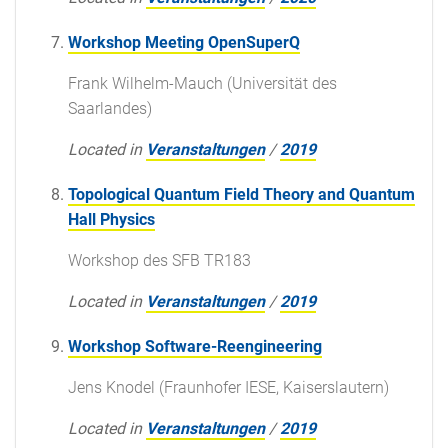
Workshop Meeting OpenSuperQ
Frank Wilhelm-Mauch (Universität des
Saarlandes)
Located in
Veranstaltungen
/
2019
Topological Quantum Field Theory and Quantum
Hall Physics
Workshop des SFB TR183
Located in
Veranstaltungen
/
2019
Workshop Software-Reengineering
Jens Knodel (Fraunhofer IESE, Kaiserslautern)
Located in
Veranstaltungen
/
2019