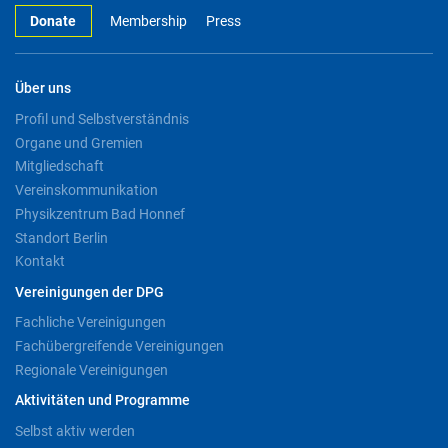
Donate
Membership
Press
Über uns
Profil und Selbstverständnis
Organe und Gremien
Mitgliedschaft
Vereinskommunikation
Physikzentrum Bad Honnef
Standort Berlin
Kontakt
Vereinigungen der DPG
Fachliche Vereinigungen
Fachübergreifende Vereinigungen
Regionale Vereinigungen
Aktivitäten und Programme
Selbst aktiv werden