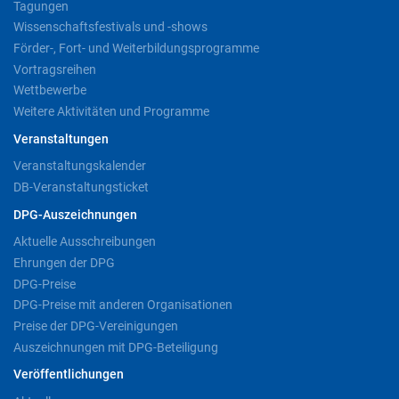
Tagungen
Wissenschaftsfestivals und -shows
Förder-, Fort- und Weiterbildungsprogramme
Vortragsreihen
Wettbewerbe
Weitere Aktivitäten und Programme
Veranstaltungen
Veranstaltungskalender
DB-Veranstaltungsticket
DPG-Auszeichnungen
Aktuelle Ausschreibungen
Ehrungen der DPG
DPG-Preise
DPG-Preise mit anderen Organisationen
Preise der DPG-Vereinigungen
Auszeichnungen mit DPG-Beteiligung
Veröffentlichungen