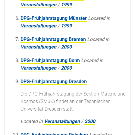
Veranstaltungen
/
1999
DPG-Frühjahrstagung Münster
Located in
Veranstaltungen
/
1999
DPG-Frühjahrstagung Bremen
Located in
Veranstaltungen
/
2000
DPG-Frühjahrstagung Bonn
Located in
Veranstaltungen
/
2000
DPG-Frühjahrstagung Dresden
Die DPG-Frühjahrstagung der Sektion Materie und
Kosmos (SMuK) findet an der Technischen
Universität Dresden statt.
Located in
Veranstaltungen
/
2000
DPG-Frühjahrstagung Potsdam
Located in