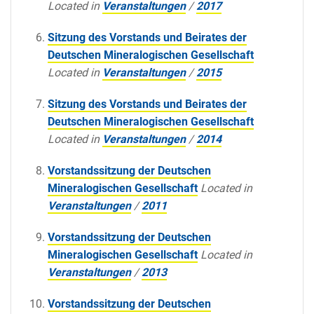
Located in
Veranstaltungen
/
2017
Sitzung des Vorstands und Beirates der
Deutschen Mineralogischen Gesellschaft
Located in
Veranstaltungen
/
2015
Sitzung des Vorstands und Beirates der
Deutschen Mineralogischen Gesellschaft
Located in
Veranstaltungen
/
2014
Vorstandssitzung der Deutschen
Mineralogischen Gesellschaft
Located in
Veranstaltungen
/
2011
Vorstandssitzung der Deutschen
Mineralogischen Gesellschaft
Located in
Veranstaltungen
/
2013
Vorstandssitzung der Deutschen