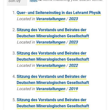
Sort by
relevance
date (newest first)
al
Quer- und Seiteneinstieg in das Lehramt Physik
Located in
Veranstaltungen
/
2023
Sitzung des Vorstands und Beirates der
Deutschen Mineralogischen Gesellschaft
Located in
Veranstaltungen
/
2023
Sitzung des Vorstands und Beirates der
Deutschen Mineralogischen Gesellschaft
Located in
Veranstaltungen
/
2022
Sitzung des Vorstands und Beirates der
Deutschen Mineralogischen Gesellschaft
Located in
Veranstaltungen
/
2019
Sitzung des Vorstands und Beirates der
Deutschen Mineralogischen Gesellschaft