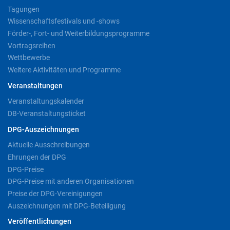
Tagungen
Wissenschaftsfestivals und -shows
Förder-, Fort- und Weiterbildungsprogramme
Vortragsreihen
Wettbewerbe
Weitere Aktivitäten und Programme
Veranstaltungen
Veranstaltungskalender
DB-Veranstaltungsticket
DPG-Auszeichnungen
Aktuelle Ausschreibungen
Ehrungen der DPG
DPG-Preise
DPG-Preise mit anderen Organisationen
Preise der DPG-Vereinigungen
Auszeichnungen mit DPG-Beteiligung
Veröffentlichungen