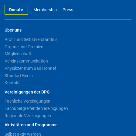
Donate
Membership
Press
Über uns
Profil und Selbstverständnis
Organe und Gremien
Mitgliedschaft
Vereinskommunikation
Physikzentrum Bad Honnef
Standort Berlin
Kontakt
Vereinigungen der DPG
Fachliche Vereinigungen
Fachübergreifende Vereinigungen
Regionale Vereinigungen
Aktivitäten und Programme
Selbst aktiv werden