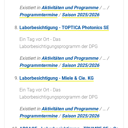
Existiert in
Aktivitäten und Programme
/
…
/
Programmtermine
/
Saison 2025/2026
Laborbesichtigung - TOPTICA Photonics SE
Ein Tag vor Ort - Das
Laborbesichtigungsprogramm der DPG
Existiert in
Aktivitäten und Programme
/
…
/
Programmtermine
/
Saison 2025/2026
Laborbesichtigung - Miele & Cie. KG
Ein Tag vor Ort - Das
Laborbesichtigungsprogramm der DPG
Existiert in
Aktivitäten und Programme
/
…
/
Programmtermine
/
Saison 2025/2026