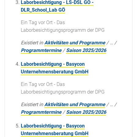
Laborbesichtigung - LS-DSL GO -
DLR_School_Lab GÖ
Ein Tag vor Ort - Das
Laborbesichtigungsprogramm der DPG
Existiert in
Aktivitäten und Programme
/
…
/
Programmtermine
/
Saison 2025/2026
Laborbesichtigung - Basycon
Unternehmensberatung GmbH
Ein Tag vor Ort - Das
Laborbesichtigungsprogramm der DPG
Existiert in
Aktivitäten und Programme
/
…
/
Programmtermine
/
Saison 2025/2026
Laborbesichtigung - Basycon
Unternehmensberatung GmbH