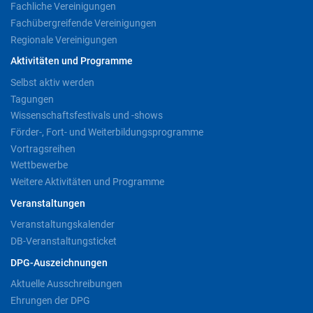
Fachliche Vereinigungen
Fachübergreifende Vereinigungen
Regionale Vereinigungen
Aktivitäten und Programme
Selbst aktiv werden
Tagungen
Wissenschaftsfestivals und -shows
Förder-, Fort- und Weiterbildungsprogramme
Vortragsreihen
Wettbewerbe
Weitere Aktivitäten und Programme
Veranstaltungen
Veranstaltungskalender
DB-Veranstaltungsticket
DPG-Auszeichnungen
Aktuelle Ausschreibungen
Ehrungen der DPG