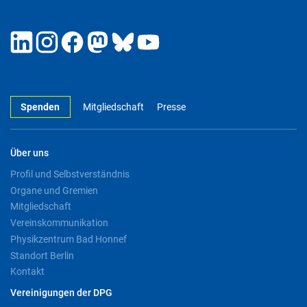
Spenden
Mitgliedschaft
Presse
Über uns
Profil und Selbstverständnis
Organe und Gremien
Mitgliedschaft
Vereinskommunikation
Physikzentrum Bad Honnef
Standort Berlin
Kontakt
Vereinigungen der DPG