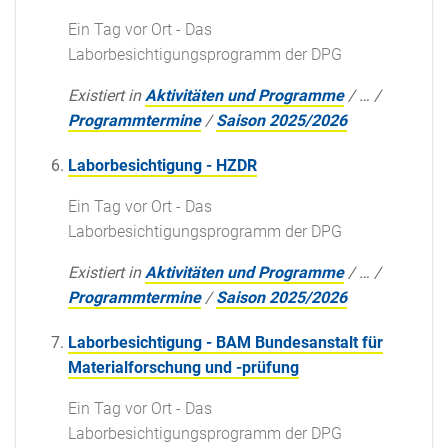
Ein Tag vor Ort - Das
Laborbesichtigungsprogramm der DPG
Existiert in
Aktivitäten und Programme
/
…
/
Programmtermine
/
Saison 2025/2026
Laborbesichtigung - HZDR
Ein Tag vor Ort - Das
Laborbesichtigungsprogramm der DPG
Existiert in
Aktivitäten und Programme
/
…
/
Programmtermine
/
Saison 2025/2026
Laborbesichtigung - BAM Bundesanstalt für
Materialforschung und -prüfung
Ein Tag vor Ort - Das
Laborbesichtigungsprogramm der DPG