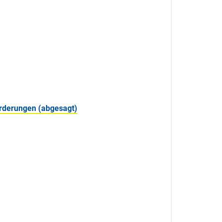
forderungen (abgesagt)