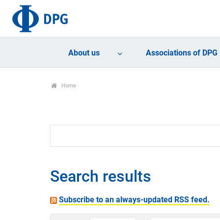
About us
Associations of DPG
Home
Search results
Subscribe to an always-updated RSS feed.