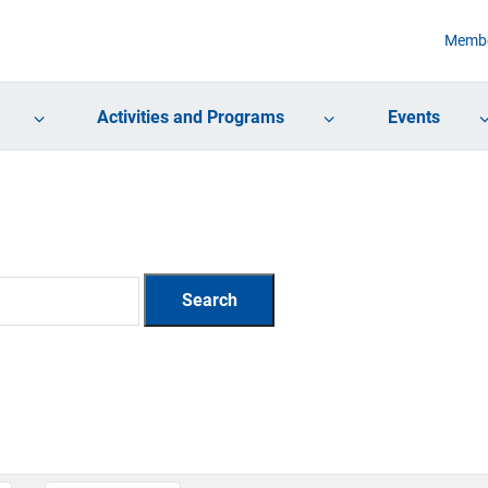
Membe
Activities and Programs
Events