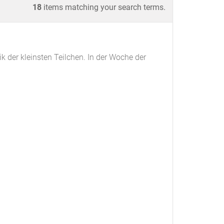
18
items matching your search terms.
 der kleinsten Teilchen. In der Woche der