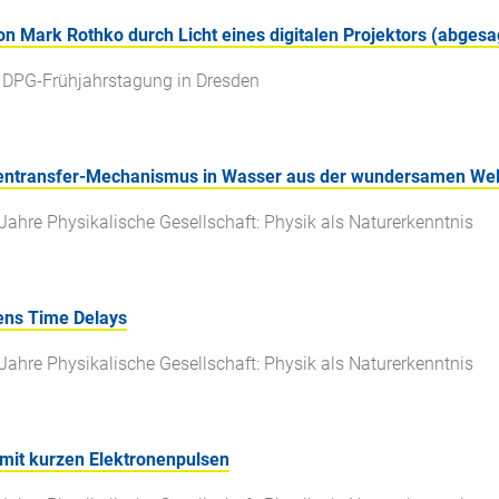
n Mark Rothko durch Licht eines digitalen Projektors (abgesa
r DPG-Frühjahrstagung in Dresden
entransfer-Mechanismus in Wasser aus der wundersamen Wel
Jahre Physikalische Gesellschaft: Physik als Naturerkenntnis
ens Time Delays
Jahre Physikalische Gesellschaft: Physik als Naturerkenntnis
mit kurzen Elektronenpulsen