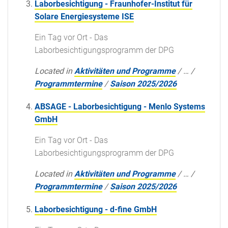
Laborbesichtigung - Fraunhofer-Institut für
Solare Energiesysteme ISE
Ein Tag vor Ort - Das
Laborbesichtigungsprogramm der DPG
Located in
Aktivitäten und Programme
/
…
/
Programmtermine
/
Saison 2025/2026
ABSAGE - Laborbesichtigung - Menlo Systems
GmbH
Ein Tag vor Ort - Das
Laborbesichtigungsprogramm der DPG
Located in
Aktivitäten und Programme
/
…
/
Programmtermine
/
Saison 2025/2026
Laborbesichtigung - d-fine GmbH