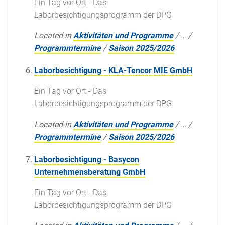
Ein Tag vor Ort - Das
Laborbesichtigungsprogramm der DPG
Located in
Aktivitäten und Programme
/
…
/
Programmtermine
/
Saison 2025/2026
Laborbesichtigung - KLA-Tencor MIE GmbH
Ein Tag vor Ort - Das
Laborbesichtigungsprogramm der DPG
Located in
Aktivitäten und Programme
/
…
/
Programmtermine
/
Saison 2025/2026
Laborbesichtigung - Basycon
Unternehmensberatung GmbH
Ein Tag vor Ort - Das
Laborbesichtigungsprogramm der DPG