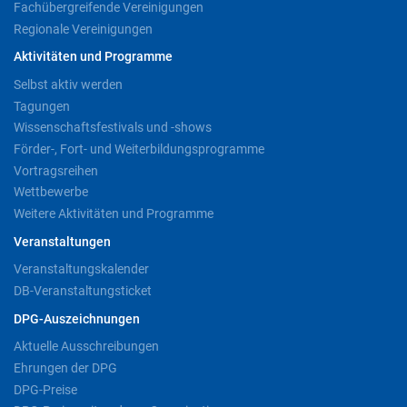
Fachübergreifende Vereinigungen
Regionale Vereinigungen
Aktivitäten und Programme
Selbst aktiv werden
Tagungen
Wissenschaftsfestivals und -shows
Förder-, Fort- und Weiterbildungsprogramme
Vortragsreihen
Wettbewerbe
Weitere Aktivitäten und Programme
Veranstaltungen
Veranstaltungskalender
DB-Veranstaltungsticket
DPG-Auszeichnungen
Aktuelle Ausschreibungen
Ehrungen der DPG
DPG-Preise