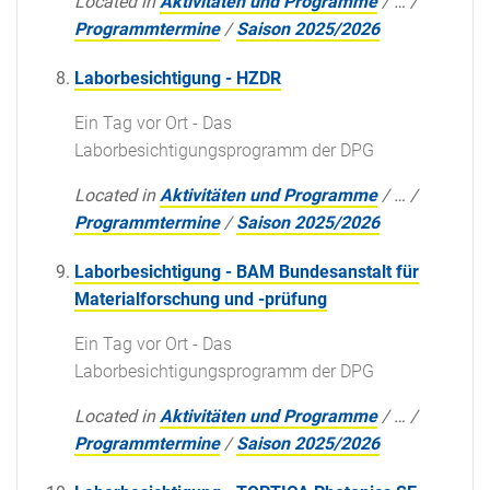
Located in
Aktivitäten und Programme
/
…
/
Programmtermine
/
Saison 2025/2026
Laborbesichtigung - HZDR
Ein Tag vor Ort - Das
Laborbesichtigungsprogramm der DPG
Located in
Aktivitäten und Programme
/
…
/
Programmtermine
/
Saison 2025/2026
Laborbesichtigung - BAM Bundesanstalt für
Materialforschung und -prüfung
Ein Tag vor Ort - Das
Laborbesichtigungsprogramm der DPG
Located in
Aktivitäten und Programme
/
…
/
Programmtermine
/
Saison 2025/2026