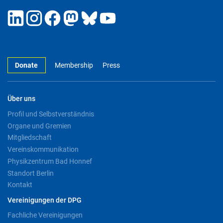
Donate
Membership
Press
Über uns
Profil und Selbstverständnis
Organe und Gremien
Mitgliedschaft
Vereinskommunikation
Physikzentrum Bad Honnef
Standort Berlin
Kontakt
Vereinigungen der DPG
Fachliche Vereinigungen