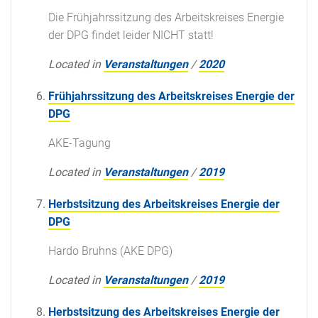
Die Frühjahrssitzung des Arbeitskreises Energie
der DPG findet leider NICHT statt!
Located in
Veranstaltungen
/
2020
Frühjahrssitzung des Arbeitskreises Energie der
DPG
AKE-Tagung
Located in
Veranstaltungen
/
2019
Herbstsitzung des Arbeitskreises Energie der
DPG
Hardo Bruhns (AKE DPG)
Located in
Veranstaltungen
/
2019
Herbstsitzung des Arbeitskreises Energie der