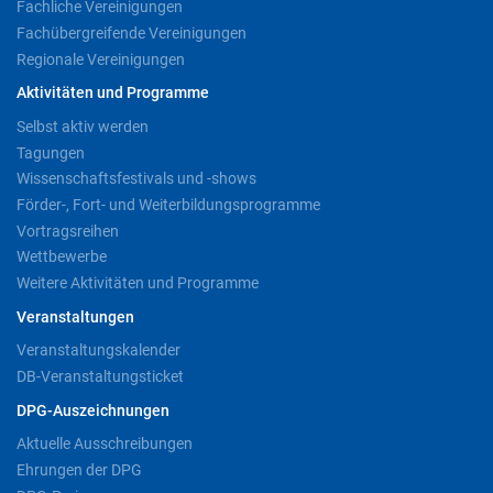
Fachliche Vereinigungen
Fachübergreifende Vereinigungen
Regionale Vereinigungen
Aktivitäten und Programme
Selbst aktiv werden
Tagungen
Wissenschaftsfestivals und -shows
Förder-, Fort- und Weiterbildungsprogramme
Vortragsreihen
Wettbewerbe
Weitere Aktivitäten und Programme
Veranstaltungen
Veranstaltungskalender
DB-Veranstaltungsticket
DPG-Auszeichnungen
Aktuelle Ausschreibungen
Ehrungen der DPG