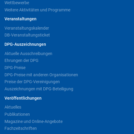
Wettbewerbe
Weitere Aktivitäten und Programme
Veranstaltungen
Veranstaltungskalender
DB-Veranstaltungsticket
DPG-Auszeichnungen
Aktuelle Ausschreibungen
Ehrungen der DPG
DPG-Preise
DPG-Preise mit anderen Organisationen
Preise der DPG-Vereinigungen
Auszeichnungen mit DPG-Beteiligung
Veröffentlichungen
Aktuelles
Publikationen
Magazine und Online-Angebote
Fachzeitschriften