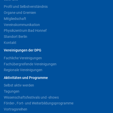
Profil und Selbstverständnis
Organe und Gremien
Mitgliedschaft
Vereinskommunikation
Physikzentrum Bad Honnef
Standort Berlin
Kontakt
Vereinigungen der DPG
Fachliche Vereinigungen
Fachübergreifende Vereinigungen
Regionale Vereinigungen
Aktivitäten und Programme
Selbst aktiv werden
Tagungen
Wissenschaftsfestivals und -shows
Förder-, Fort- und Weiterbildungsprogramme
Vortragsreihen