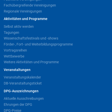
Fachübergreifende Vereinigungen
Regionale Vereinigungen
Aktivitäten und Programme
Selbst aktiv werden
Tagungen
Wissenschaftsfestivals und -shows
Förder-, Fort- und Weiterbildungsprogramme
Vortragsreihen
Wettbewerbe
Weitere Aktivitäten und Programme
Veranstaltungen
Veranstaltungskalender
DB-Veranstaltungsticket
DPG-Auszeichnungen
Aktuelle Ausschreibungen
Ehrungen der DPG
DPG-Preise