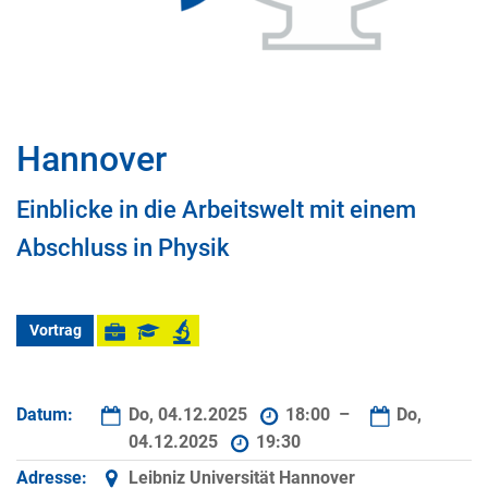
Hannover
Einblicke in die Arbeitswelt mit einem
Abschluss in Physik
Vortrag
Datum:
Do, 04.12.2025
18:00 –
Do,
04.12.2025
19:30
Adresse:
Leibniz Universität Hannover