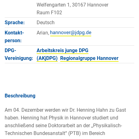
Welfengarten 1, 30167 Hannover
Raum F102
Sprache:
Deutsch
Kontakt­
Arian,
person:
DPG-
Arbeitskreis junge DPG
Vereinigung:
(AKjDPG)
Regionalgruppe Hannover
Beschreibung
Am 04. Dezember werden wir Dr. Henning Hahn zu Gast
haben. Henning hat Physik in Hannover studiert und
anschließend seine Doktorarbeit an der „Physikalisch-
Technischen Bundesanstalt“ (PTB) im Bereich