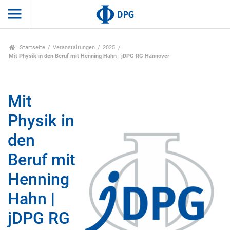
Startseite
Veranstaltungen
2025
Mit Physik in den Beruf mit Henning Hahn | jDPG RG Hannover
Mit
Physik in
den
Beruf mit
Henning
Hahn |
jDPG RG