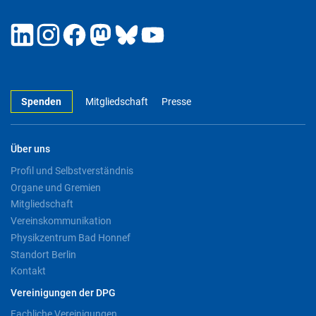
Spenden
Mitgliedschaft
Presse
Über uns
Profil und Selbstverständnis
Organe und Gremien
Mitgliedschaft
Vereinskommunikation
Physikzentrum Bad Honnef
Standort Berlin
Kontakt
Vereinigungen der DPG
Fachliche Vereinigungen