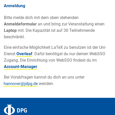
Anmeldung
Bitte melde dich mit dem oben stehenden
Anmeldeformular
an und bring zur Veranstaltung einen
Laptop
mit. Die Kapazität ist auf 30 Teilnehmende
beschränkt.
Eine einfache Möglichkeit LaTeX zu benutzen ist der Uni-
Dienst
Overleaf
. Dafür benötigst du nur deinen WebSSO
Zugang. Die Einrichtung von WebSSO findest du im
Account-Manager
.
Bei Vorabfragen kannst du dich an uns unter
wenden.