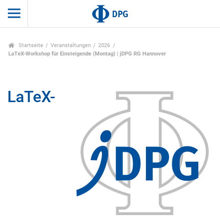
Startseite
Veranstaltungen
2026
LaTeX-Workshop für Einsteigende (Montag) | jDPG RG Hannover
LaTeX-