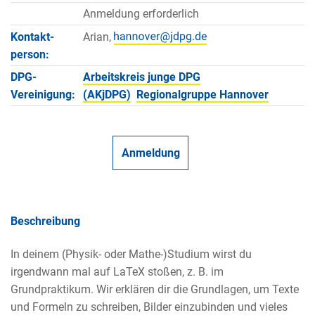
Anmeldung erforderlich
Kontakt­
Arian,
person:
DPG-
Arbeitskreis junge DPG
Vereinigung:
(AKjDPG)
Regionalgruppe Hannover
Anmeldung
Beschreibung
In deinem (Physik- oder Mathe-)Studium wirst du
irgendwann mal auf LaTeX stoßen, z. B. im
Grundpraktikum. Wir erklären dir die Grundlagen, um Texte
und Formeln zu schreiben, Bilder einzubinden und vieles