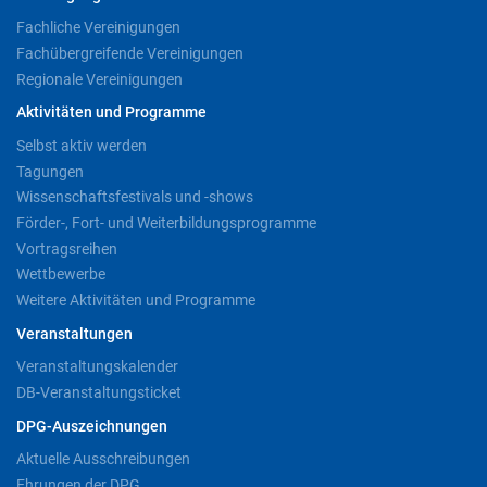
Fachliche Vereinigungen
Fachübergreifende Vereinigungen
Regionale Vereinigungen
Aktivitäten und Programme
Selbst aktiv werden
Tagungen
Wissenschaftsfestivals und -shows
Förder-, Fort- und Weiterbildungsprogramme
Vortragsreihen
Wettbewerbe
Weitere Aktivitäten und Programme
Veranstaltungen
Veranstaltungskalender
DB-Veranstaltungsticket
DPG-Auszeichnungen
Aktuelle Ausschreibungen
Ehrungen der DPG