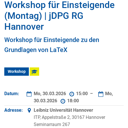
Workshop für Einsteigende
(Montag) | jDPG RG
Hannover
Workshop für Einsteigende zu den
Grundlagen von LaTeX
Workshop
Datum:
Mo, 30.03.2026
15:00 –
Mo,
30.03.2026
18:00
Adresse:
Leibniz Universität Hannover
ITP, Appelstraße 2, 30167 Hannover
Seminarraum 267