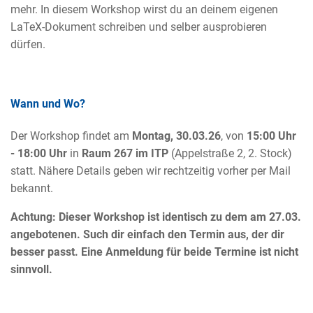
mehr. In diesem Workshop wirst du an deinem eigenen
LaTeX-Dokument schreiben und selber ausprobieren
dürfen.
Wann und Wo?
Der Workshop findet am
Montag, 30.03.26
, von
15:00 Uhr
- 18:00 Uhr
in
Raum 267 im ITP
(Appelstraße 2, 2. Stock)
statt. Nähere Details geben wir rechtzeitig vorher per Mail
bekannt.
Achtung: Dieser Workshop ist identisch zu dem am 27.03.
angebotenen. Such dir einfach den Termin aus, der dir
besser passt. Eine Anmeldung für beide Termine ist nicht
sinnvoll.