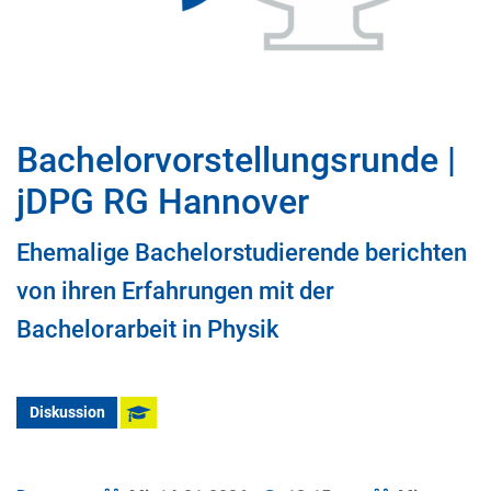
Bachelorvorstellungsrunde |
jDPG RG Hannover
Ehemalige Bachelorstudierende berichten
von ihren Erfahrungen mit der
Bachelorarbeit in Physik
Diskussion