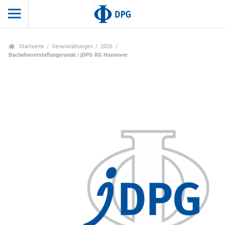
Startseite
Veranstaltungen
2026
Bachelorvorstellungsrunde | jDPG RG Hannover