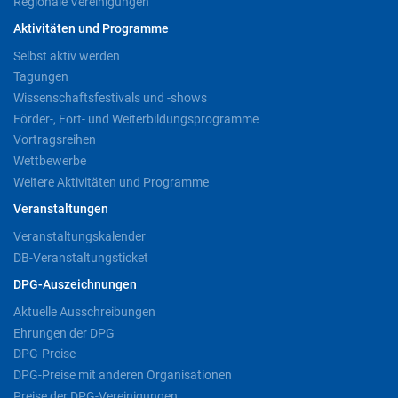
Regionale Vereinigungen
Aktivitäten und Programme
Selbst aktiv werden
Tagungen
Wissenschaftsfestivals und -shows
Förder-, Fort- und Weiterbildungsprogramme
Vortragsreihen
Wettbewerbe
Weitere Aktivitäten und Programme
Veranstaltungen
Veranstaltungskalender
DB-Veranstaltungsticket
DPG-Auszeichnungen
Aktuelle Ausschreibungen
Ehrungen der DPG
DPG-Preise
DPG-Preise mit anderen Organisationen
Preise der DPG-Vereinigungen