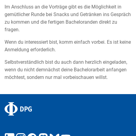
Im Anschluss an die Vorträge gibt es die Möglichkeit in
gemütlicher Runde bei Snacks und Getränken ins Gespräch
zu kommen und die fertigen Bacheloranden direkt zu
fragen.
Wenn du interessiert bist, komm einfach vorbei. Es ist keine
Anmeldung erforderlich.
Selbstverständlich bist du auch dann herzlich eingeladen,
wenn du nicht demnächst deine Bachelorarbeit anfangen
möchtest, sondern nur mal vorbeischauen willst.