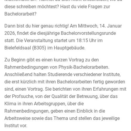
diese schreiben möchtest? Hast du viele Fragen zur
Bachelorarbeit?
Dann bist du hier genau richtig! Am Mittwoch, 14. Januar
2026, findet die diesjährige Bachelorvorstellungsrunde
statt. Die Veranstaltung startet um 18:15 Uhr im
Bielefeldsaal (B305) im Hauptgebäude.
Zu Beginn gibt es einen kurzen Vortrag zu den
Rahmenbedingungen von Physik-Bachelorarbeiten.
Anschließend halten Studierende verschiedener Institute,
die erst kürzlich mit ihren Bachelorarbeiten fertig geworden
sind, einen Vortrag. Sie berichten von ihren Erfahrungen mit
der Profsuche, von der Qualität der Betreuung, über das
Klima in ihren Arbeitsgruppen, über die
Rahmenbedingungen, geben einen Einblick in die
Arbeitsweise sowie das Thema und stellen das jeweilige
Institut vor.