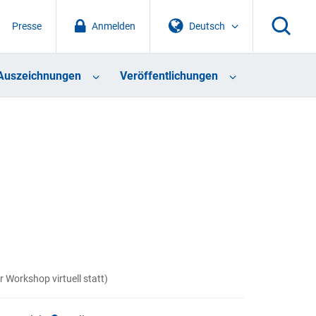
Presse
Anmelden
Deutsch
Auszeichnungen
Veröffentlichungen
 Workshop virtuell statt)