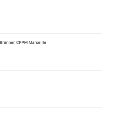
 Brunner, CPPM Marseille