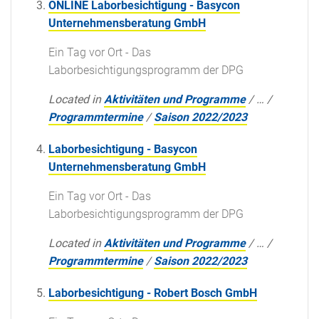
ONLINE Laborbesichtigung - Basycon
Unternehmensberatung GmbH
Ein Tag vor Ort - Das
Laborbesichtigungsprogramm der DPG
Located in
Aktivitäten und Programme
/
…
/
Programmtermine
/
Saison 2022/2023
Laborbesichtigung - Basycon
Unternehmensberatung GmbH
Ein Tag vor Ort - Das
Laborbesichtigungsprogramm der DPG
Located in
Aktivitäten und Programme
/
…
/
Programmtermine
/
Saison 2022/2023
Laborbesichtigung - Robert Bosch GmbH