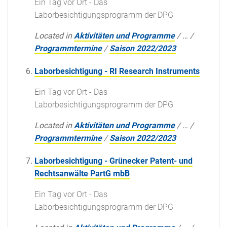
Ein Tag vor Ort - Das
Laborbesichtigungsprogramm der DPG
Located in
Aktivitäten und Programme
/
…
/
Programmtermine
/
Saison 2022/2023
Laborbesichtigung - RI Research Instruments
Ein Tag vor Ort - Das
Laborbesichtigungsprogramm der DPG
Located in
Aktivitäten und Programme
/
…
/
Programmtermine
/
Saison 2022/2023
Laborbesichtigung - Grünecker Patent- und
Rechtsanwälte PartG mbB
Ein Tag vor Ort - Das
Laborbesichtigungsprogramm der DPG