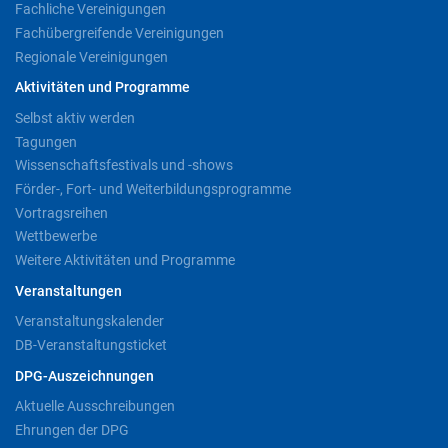
Fachliche Vereinigungen
Fachübergreifende Vereinigungen
Regionale Vereinigungen
Aktivitäten und Programme
Selbst aktiv werden
Tagungen
Wissenschaftsfestivals und -shows
Förder-, Fort- und Weiterbildungsprogramme
Vortragsreihen
Wettbewerbe
Weitere Aktivitäten und Programme
Veranstaltungen
Veranstaltungskalender
DB-Veranstaltungsticket
DPG-Auszeichnungen
Aktuelle Ausschreibungen
Ehrungen der DPG