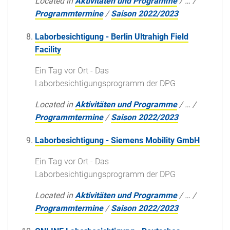
Located in
Aktivitäten und Programme
/
…
/
Programmtermine
/
Saison 2022/2023
Laborbesichtigung - Berlin Ultrahigh Field
Facility
Ein Tag vor Ort - Das
Laborbesichtigungsprogramm der DPG
Located in
Aktivitäten und Programme
/
…
/
Programmtermine
/
Saison 2022/2023
Laborbesichtigung - Siemens Mobility GmbH
Ein Tag vor Ort - Das
Laborbesichtigungsprogramm der DPG
Located in
Aktivitäten und Programme
/
…
/
Programmtermine
/
Saison 2022/2023