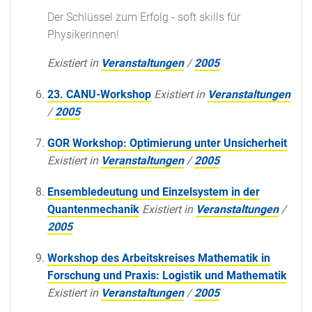
Der Schlüssel zum Erfolg - soft skills für
Physikerinnen!
Existiert in
Veranstaltungen
/
2005
23. CANU-Workshop
Existiert in
Veranstaltungen
/
2005
GOR Workshop: Optimierung unter Unsicherheit
Existiert in
Veranstaltungen
/
2005
Ensembledeutung und Einzelsystem in der
Quantenmechanik
Existiert in
Veranstaltungen
/
2005
Workshop des Arbeitskreises Mathematik in
Forschung und Praxis: Logistik und Mathematik
Existiert in
Veranstaltungen
/
2005