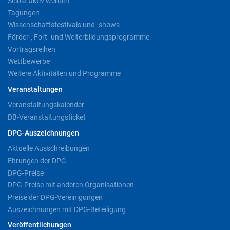
Selbst aktiv werden
Tagungen
Wissenschaftsfestivals und -shows
Förder-, Fort- und Weiterbildungsprogramme
Vortragsreihen
Wettbewerbe
Weitere Aktivitäten und Programme
Veranstaltungen
Veranstaltungskalender
DB-Veranstaltungsticket
DPG-Auszeichnungen
Aktuelle Ausschreibungen
Ehrungen der DPG
DPG-Preise
DPG-Preise mit anderen Organisationen
Preise der DPG-Vereinigungen
Auszeichnungen mit DPG-Beteiligung
Veröffentlichungen