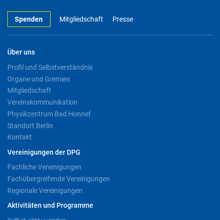
Spenden
Mitgliedschaft
Presse
Über uns
Profil und Selbstverständnis
Organe und Gremien
Mitgliedschaft
Vereinskommunikation
Physikzentrum Bad Honnef
Standort Berlin
Kontakt
Vereinigungen der DPG
Fachliche Vereinigungen
Fachübergreifende Vereinigungen
Regionale Vereinigungen
Aktivitäten und Programme