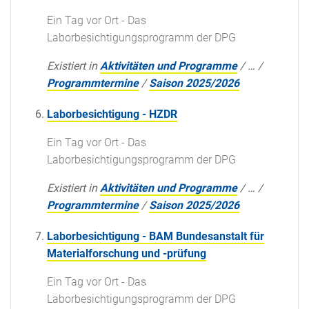
Ein Tag vor Ort - Das
Laborbesichtigungsprogramm der DPG
Existiert in
Aktivitäten und Programme
/
…
/
Programmtermine
/
Saison 2025/2026
Laborbesichtigung - HZDR
Ein Tag vor Ort - Das
Laborbesichtigungsprogramm der DPG
Existiert in
Aktivitäten und Programme
/
…
/
Programmtermine
/
Saison 2025/2026
Laborbesichtigung - BAM Bundesanstalt für
Materialforschung und -prüfung
Ein Tag vor Ort - Das
Laborbesichtigungsprogramm der DPG