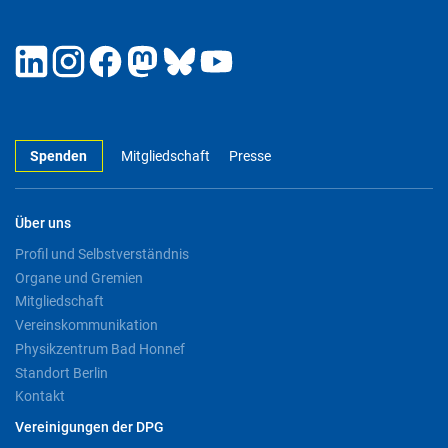
Spenden
Mitgliedschaft
Presse
Über uns
Profil und Selbstverständnis
Organe und Gremien
Mitgliedschaft
Vereinskommunikation
Physikzentrum Bad Honnef
Standort Berlin
Kontakt
Vereinigungen der DPG