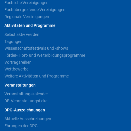
Fachliche Vereinigungen
Fachübergreifende Vereinigungen
Regionale Vereinigungen
Aktivitäten und Programme
Selbst aktiv werden
Tagungen
Wissenschaftsfestivals und -shows
Förder-, Fort- und Weiterbildungsprogramme
Vortragsreihen
Wettbewerbe
Weitere Aktivitäten und Programme
Veranstaltungen
Veranstaltungskalender
DB-Veranstaltungsticket
DPG-Auszeichnungen
Aktuelle Ausschreibungen
Ehrungen der DPG