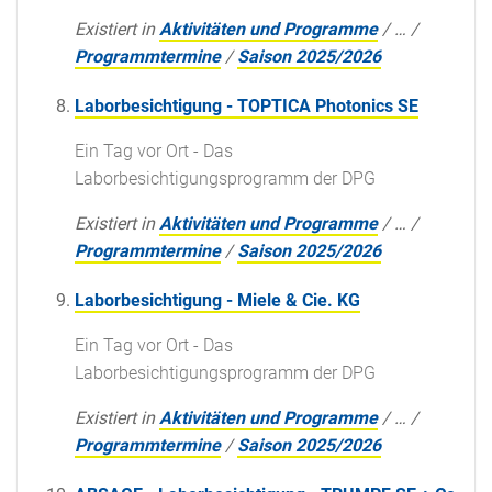
Existiert in
Aktivitäten und Programme
/
…
/
Programmtermine
/
Saison 2025/2026
Laborbesichtigung - TOPTICA Photonics SE
Ein Tag vor Ort - Das
Laborbesichtigungsprogramm der DPG
Existiert in
Aktivitäten und Programme
/
…
/
Programmtermine
/
Saison 2025/2026
Laborbesichtigung - Miele & Cie. KG
Ein Tag vor Ort - Das
Laborbesichtigungsprogramm der DPG
Existiert in
Aktivitäten und Programme
/
…
/
Programmtermine
/
Saison 2025/2026