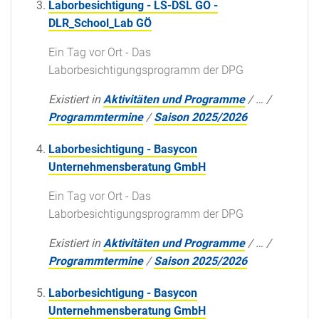
Laborbesichtigung - LS-DSL GO -
DLR_School_Lab GÖ
Ein Tag vor Ort - Das
Laborbesichtigungsprogramm der DPG
Existiert in
Aktivitäten und Programme
/
…
/
Programmtermine
/
Saison 2025/2026
Laborbesichtigung - Basycon
Unternehmensberatung GmbH
Ein Tag vor Ort - Das
Laborbesichtigungsprogramm der DPG
Existiert in
Aktivitäten und Programme
/
…
/
Programmtermine
/
Saison 2025/2026
Laborbesichtigung - Basycon
Unternehmensberatung GmbH