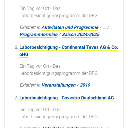
Ein Tag vor Ort - Das
Laborbesichtigungsprogramm der DPG
Existiert in
Aktivitäten und Programme
/
…
/
Programmtermine
/
Saison 2024/2025
Laborbesichtigung - Continental Teves AG & Co.
oHG
Ein Tag vor Ort - Das
Laborbesichtigungsprogramm der DPG
Existiert in
Veranstaltungen
/
2019
Laborbesichtigung - Covestro Deutschland AG
Ein Tag vor Ort - Das
Laborbesichtigungsprogramm der DPG