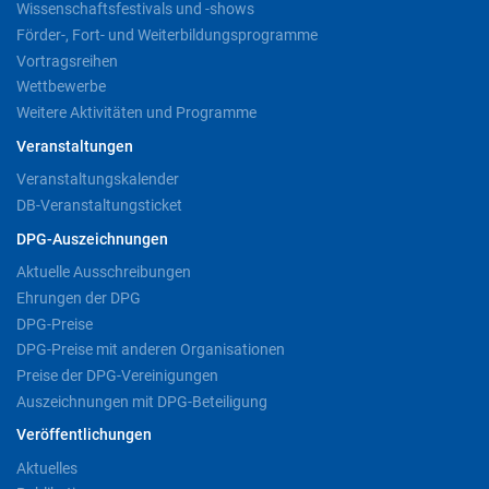
Wissenschaftsfestivals und -shows
Förder-, Fort- und Weiterbildungsprogramme
Vortragsreihen
Wettbewerbe
Weitere Aktivitäten und Programme
Veranstaltungen
Veranstaltungskalender
DB-Veranstaltungsticket
DPG-Auszeichnungen
Aktuelle Ausschreibungen
Ehrungen der DPG
DPG-Preise
DPG-Preise mit anderen Organisationen
Preise der DPG-Vereinigungen
Auszeichnungen mit DPG-Beteiligung
Veröffentlichungen
Aktuelles