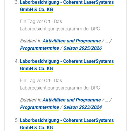
Laborbesichtigung - Coherent LaserSystems
GmbH & Co. KG
Ein Tag vor Ort - Das
Laborbesichtigungsprogramm der DPG
Existiert in
Aktivitäten und Programme
/
…
/
Programmtermine
/
Saison 2025/2026
Laborbesichtigung - Coherent LaserSystems
GmbH & Co. KG
Ein Tag vor Ort - Das
Laborbesichtigungsprogramm der DPG
Existiert in
Aktivitäten und Programme
/
…
/
Programmtermine
/
Saison 2023/2024
Laborbesichtigung - Coherent LaserSystems
GmbH & Co. KG