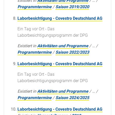
Existiert in
Aktivitäten und Programme
/
…
/
Programmtermine
/
Saison 2019/2020
Laborbesichtigung - Covestro Deutschland AG
Ein Tag vor Ort - Das
Laborbesichtigungsprogramm der DPG
Existiert in
Aktivitäten und Programme
/
…
/
Programmtermine
/
Saison 2022/2023
Laborbesichtigung - Covestro Deutschland AG
Ein Tag vor Ort - Das
Laborbesichtigungsprogramm der DPG
Existiert in
Aktivitäten und Programme
/
…
/
Programmtermine
/
Saison 2024/2025
Laborbesichtigung - Covestro Deutschland AG