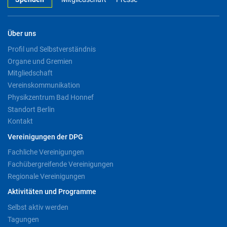
Über uns
Profil und Selbstverständnis
Organe und Gremien
Mitgliedschaft
Vereinskommunikation
Physikzentrum Bad Honnef
Standort Berlin
Kontakt
Vereinigungen der DPG
Fachliche Vereinigungen
Fachübergreifende Vereinigungen
Regionale Vereinigungen
Aktivitäten und Programme
Selbst aktiv werden
Tagungen