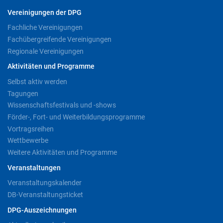
Vereinigungen der DPG
Fachliche Vereinigungen
Fachübergreifende Vereinigungen
Regionale Vereinigungen
Aktivitäten und Programme
Selbst aktiv werden
Tagungen
Wissenschaftsfestivals und -shows
Förder-, Fort- und Weiterbildungsprogramme
Vortragsreihen
Wettbewerbe
Weitere Aktivitäten und Programme
Veranstaltungen
Veranstaltungskalender
DB-Veranstaltungsticket
DPG-Auszeichnungen