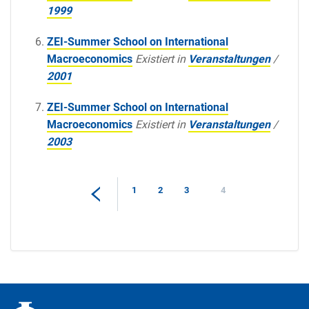
1999
ZEI-Summer School on International
Macroeconomics
Existiert in
Veranstaltungen
/
2001
ZEI-Summer School on International
Macroeconomics
Existiert in
Veranstaltungen
/
2003
1
2
3
4