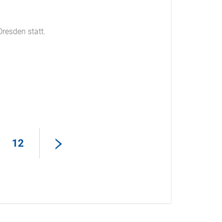
resden statt.
12