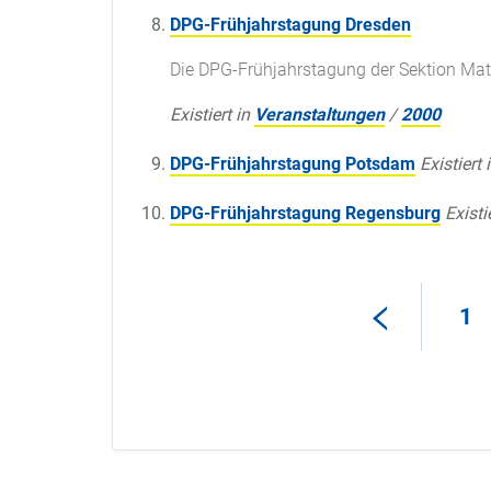
DPG-Frühjahrstagung Dresden
Die DPG-Frühjahrstagung der Sektion Mate
Existiert in
Veranstaltungen
/
2000
DPG-Frühjahrstagung Potsdam
Existiert 
DPG-Frühjahrstagung Regensburg
Existi
1