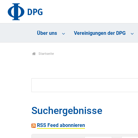
Über uns
Vereinigungen der DPG
Startseite
Suchergebnisse
RSS Feed abonnieren