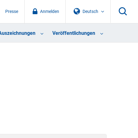
Presse
Anmelden
Deutsch
Auszeichnungen
Veröffentlichungen