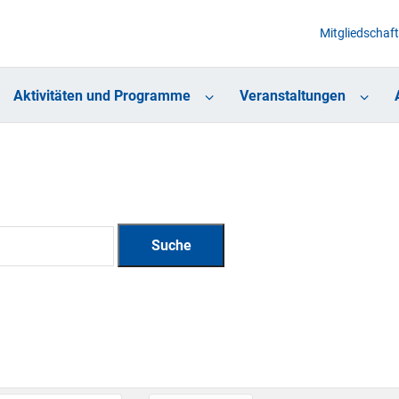
Mitgliedschaft
Aktivitäten und Programme
Veranstaltungen