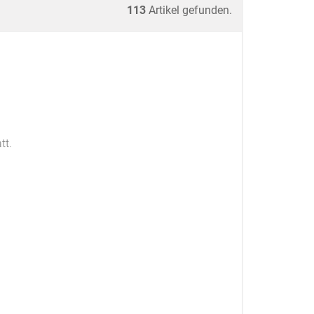
113
Artikel gefunden.
tt.