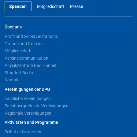
Spenden
Mitgliedschaft
Presse
Über uns
Profil und Selbstverständnis
Organe und Gremien
Mitgliedschaft
Vereinskommunikation
Physikzentrum Bad Honnef
Standort Berlin
Kontakt
Vereinigungen der DPG
Fachliche Vereinigungen
Fachübergreifende Vereinigungen
Regionale Vereinigungen
Aktivitäten und Programme
Selbst aktiv werden