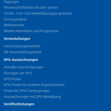
Tagungen
Wissenschaftsfestivals und -shows
Förder-, Fort- und Weiterbildungsprogramme
Vortragsreihen
Wettbewerbe
Weitere Aktivitäten und Programme
Veranstaltungen
Veranstaltungskalender
DB-Veranstaltungsticket
DPG-Auszeichnungen
Aktuelle Ausschreibungen
Ehrungen der DPG
DPG-Preise
DPG-Preise mit anderen Organisationen
Preise der DPG-Vereinigungen
Auszeichnungen mit DPG-Beteiligung
Veröffentlichungen