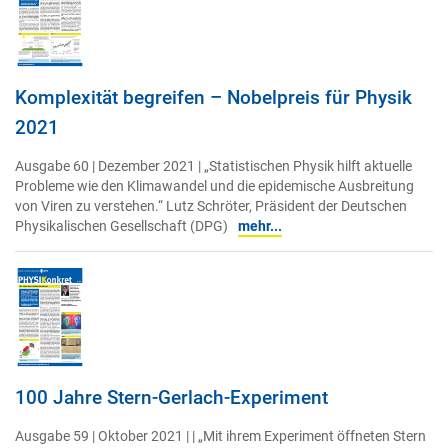
Komplexität begreifen – Nobelpreis für Physik
2021
Ausgabe 60 | Dezember 2021 | „Statistischen Physik hilft aktuelle
Probleme wie den Klimawandel und die epidemische Ausbreitung
von Viren zu verstehen.“ Lutz Schröter, Präsident der Deutschen
Physikalischen Gesellschaft (DPG)
mehr...
100 Jahre Stern-Gerlach-Experiment
Ausgabe 59 | Oktober 2021 | | „Mit ihrem Experiment öffneten Stern