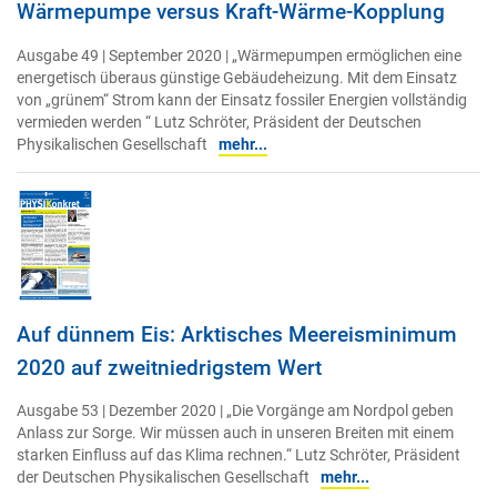
Wärmepumpe versus Kraft-Wärme-Kopplung
Ausgabe 49 | September 2020 | „Wärmepumpen ermöglichen eine
energetisch überaus günstige Gebäudeheizung. Mit dem Einsatz
von „grünem“ Strom kann der Einsatz fossiler Energien vollständig
vermieden werden “ Lutz Schröter, Präsident der Deutschen
Physikalischen Gesellschaft
mehr...
Auf dünnem Eis: Arktisches Meereisminimum
2020 auf zweitniedrigstem Wert
Ausgabe 53 | Dezember 2020 | „Die Vorgänge am Nordpol geben
Anlass zur Sorge. Wir müssen auch in unseren Breiten mit einem
starken Einfluss auf das Klima rechnen.“ Lutz Schröter, Präsident
der Deutschen Physikalischen Gesellschaft
mehr...