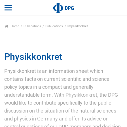
Home
Publications
Publications
Physikkonkret
Physikkonkret
Physikkonkret is an information sheet which
contains facts on current scientific and science
policy topics in a compact and generally
understandable form. With Physikkonkret, the DPG
would like to contribute specifically to the public
discussion on the situation of the natural sciences
and physics in Germany and offer its advice on
central questions of our DPG members and decision-