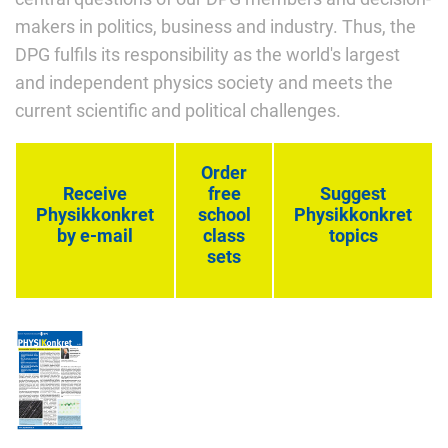
makers in politics, business and industry. Thus, the
DPG fulfils its responsibility as the world's largest
and independent physics society and meets the
current scientific and political challenges.
Order
Receive
free
Suggest
Physikkonkret
school
Physikkonkret
by e-mail
class
topics
sets