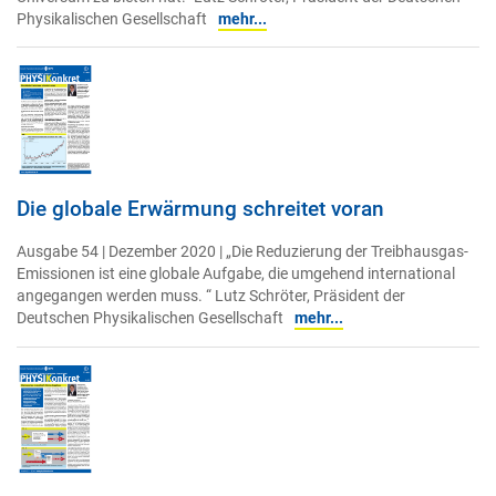
Physikalischen Gesellschaft
mehr...
Die globale Erwärmung schreitet voran
Ausgabe 54 | Dezember 2020 | „Die Reduzierung der Treibhausgas-
Emissionen ist eine globale Aufgabe, die umgehend international
angegangen werden muss. “ Lutz Schröter, Präsident der
Deutschen Physikalischen Gesellschaft
mehr...