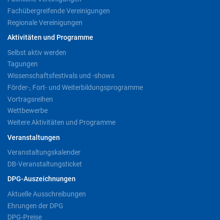
Fachübergreifende Vereinigungen
Regionale Vereinigungen
Aktivitäten und Programme
Selbst aktiv werden
Tagungen
Wissenschaftsfestivals und -shows
Förder-, Fort- und Weiterbildungsprogramme
Vortragsreihen
Wettbewerbe
Weitere Aktivitäten und Programme
Veranstaltungen
Veranstaltungskalender
DB-Veranstaltungsticket
DPG-Auszeichnungen
Aktuelle Ausschreibungen
Ehrungen der DPG
DPG-Preise