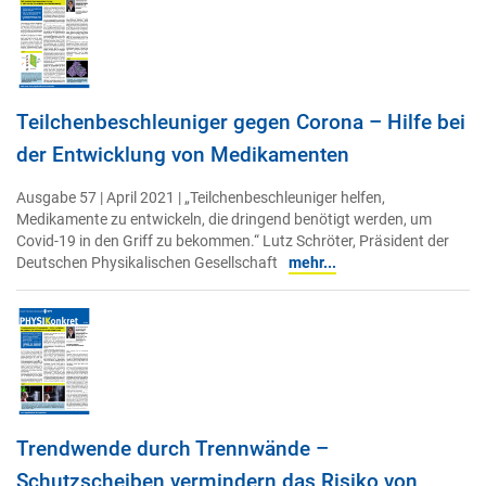
Teilchenbeschleuniger gegen Corona – Hilfe bei
der Entwicklung von Medikamenten
Ausgabe 57 | April 2021 | „Teilchenbeschleuniger helfen,
Medikamente zu entwickeln, die dringend benötigt werden, um
Covid-19 in den Griff zu bekommen.“ Lutz Schröter, Präsident der
Deutschen Physikalischen Gesellschaft
mehr...
Trendwende durch Trennwände –
Schutzscheiben vermindern das Risiko von