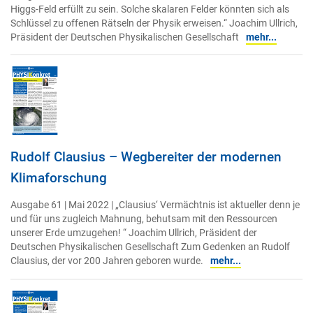
Higgs-Feld erfüllt zu sein. Solche skalaren Felder könnten sich als
Schlüssel zu offenen Rätseln der Physik erweisen.“ Joachim Ullrich,
Präsident der Deutschen Physikalischen Gesellschaft
mehr...
Rudolf Clausius – Wegbereiter der modernen
Klimaforschung
Ausgabe 61 | Mai 2022 | „Clausius‘ Vermächtnis ist aktueller denn je
und für uns zugleich Mahnung, behutsam mit den Ressourcen
unserer Erde umzugehen! “ Joachim Ullrich, Präsident der
Deutschen Physikalischen Gesellschaft Zum Gedenken an Rudolf
Clausius, der vor 200 Jahren geboren wurde.
mehr...