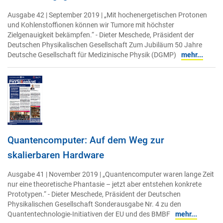
Ausgabe 42 | September 2019 | „Mit hochenergetischen Protonen
und Kohlenstoffionen können wir Tumore mit höchster
Zielgenauigkeit bekämpfen.“ - Dieter Meschede, Präsident der
Deutschen Physikalischen Gesellschaft Zum Jubiläum 50 Jahre
Deutsche Gesellschaft für Medizinische Physik (DGMP)
mehr...
Quantencomputer: Auf dem Weg zur
skalierbaren Hardware
Ausgabe 41 | November 2019 | „Quantencomputer waren lange Zeit
nur eine theoretische Phantasie – jetzt aber entstehen konkrete
Prototypen.“ - Dieter Meschede, Präsident der Deutschen
Physikalischen Gesellschaft Sonderausgabe Nr. 4 zu den
Quantentechnologie-Initiativen der EU und des BMBF
mehr...