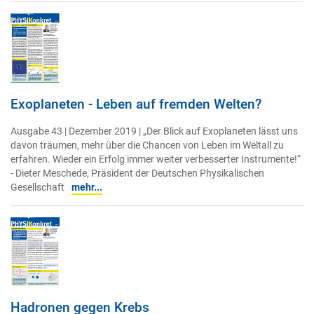
Exoplaneten - Leben auf fremden Welten?
Ausgabe 43 | Dezember 2019 | „Der Blick auf Exoplaneten lässt uns
davon träumen, mehr über die Chancen von Leben im Weltall zu
erfahren. Wieder ein Erfolg immer weiter verbesserter Instrumente!“
- Dieter Meschede, Präsident der Deutschen Physikalischen
Gesellschaft
mehr...
Hadronen gegen Krebs