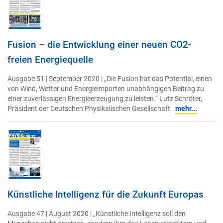
Fusion – die Entwicklung einer neuen CO2-
freien Energiequelle
Ausgabe 51 | September 2020 | „Die Fusion hat das Potential, einen
von Wind, Wetter und Energieimporten unabhängigen Beitrag zu
einer zuverlässigen Energieerzeugung zu leisten.“ Lutz Schröter,
Präsident der Deutschen Physikalischen Gesellschaft
mehr...
Künstliche Intelligenz für die Zukunft Europas
Ausgabe 47 | August 2020 | „Künstliche Intelligenz soll den