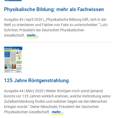
Physikalische Bildung: mehr als Fachwissen
Ausgabe 45 | April 2020 | „Physikalische Bildung hilft, sich in der
Welt zu orientieren und Fakten von Fake zu unterscheiden.“ Lutz
Schröter, Präsident der Deutschen Physikalischen
Gesellschaft
mehr...
125 Jahre Röntgenstrahlung
Ausgabe 44 | März 2020 | Weder Röntgen noch sonst jemand
konnte vor 125 Jahren wirklich erahnen, welche Verbreitung seine
Zufallsentdeckung finden und welchen Segen sie den Menschen
bringen würde.“ Dieter Meschede, Präsident der Deutschen
Physikalischen Gesellschaft
mehr...