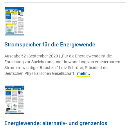
Stromspeicher für die Energiewende
Ausgabe 52 | September 2020 | „Für die Energiewende ist die
Forschung zur Speicherung und Umwandlung von erneuerbarem
Strom ein wichtiger Baustein.“ Lutz Schröter, Präsident der
Deutschen Physikalischen Gesellschaft
mehr...
Energiewende: alternativ- und grenzenlos