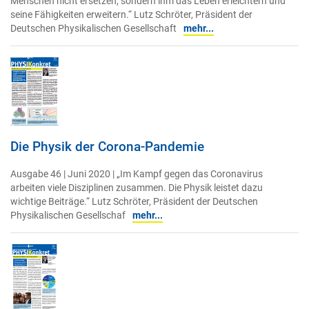
Menschen nicht ersetzen, sondern ihm das Leben erleichtern und
seine Fähigkeiten erweitern.“ Lutz Schröter, Präsident der
Deutschen Physikalischen Gesellschaft
mehr...
Die Physik der Corona-Pandemie
Ausgabe 46 | Juni 2020 | „Im Kampf gegen das Coronavirus
arbeiten viele Disziplinen zusammen. Die Physik leistet dazu
wichtige Beiträge.“ Lutz Schröter, Präsident der Deutschen
Physikalischen Gesellschaf
mehr...