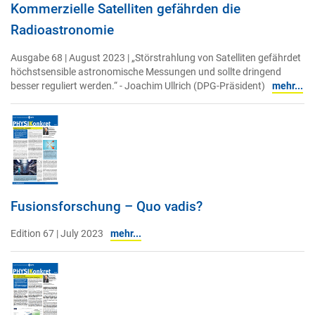
Kommerzielle Satelliten gefährden die
Radioastronomie
Ausgabe 68 | August 2023 | „Störstrahlung von Satelliten gefährdet
höchstsensible astronomische Messungen und sollte dringend
besser reguliert werden.“ - Joachim Ullrich (DPG-Präsident)
mehr...
Fusionsforschung – Quo vadis?
Edition 67 | July 2023
mehr...