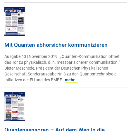
Mit Quanten abhörsicher kommunizieren
Ausgabe 40 | November 2019 | „Quanten-Kommunikation öffnet
das Tor zu physikalisch, d. h. messbar sicherer Kommunikation.“
Dieter Meschede, Präsident der Deutschen Physikalischen
Gesellschaft Sonderausgabe Nr. 3 zu den Quantentechnologie-
Initiativen der EU und des BMBF
mehr...
Quantensensoren – Auf dem Weg in die