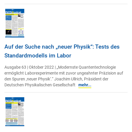
Auf der Suche nach „neuer Physik“: Tests des
Standardmodells im Labor
Ausgabe 63 | Oktober 2022 | „Modernste Quantentechnologie
ermöglicht Laborexperimente mit zuvor ungeahnter Präzision auf
den Spuren ‚neuer Physik‘.“ Joachim Ullrich, Präsident der
Deutschen Physikalischen Gesellschaft
mehr...