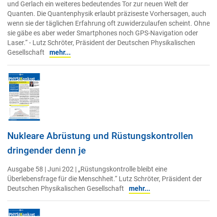
und Gerlach ein weiteres bedeutendes Tor zur neuen Welt der
Quanten. Die Quantenphysik erlaubt präziseste Vorhersagen, auch
wenn sie der täglichen Erfahrung oft zuwiderzulaufen scheint. Ohne
sie gäbe es aber weder Smartphones noch GPS-Navigation oder
Laser.“ - Lutz Schröter, Präsident der Deutschen Physikalischen
Gesellschaft
mehr...
Nukleare Abrüstung und Rüstungskontrollen
dringender denn je
Ausgabe 58 | Juni 202 | „Rüstungskontrolle bleibt eine
Überlebensfrage für die Menschheit.“ Lutz Schröter, Präsident der
Deutschen Physikalischen Gesellschaft
mehr...