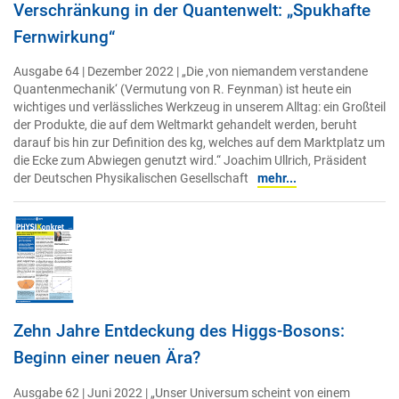
Verschränkung in der Quantenwelt: „Spukhafte
Fernwirkung“
Ausgabe 64 | Dezember 2022 | „Die ‚von niemandem verstandene
Quantenmechanik‘ (Vermutung von R. Feynman) ist heute ein
wichtiges und verlässliches Werkzeug in unserem Alltag: ein Großteil
der Produkte, die auf dem Weltmarkt gehandelt werden, beruht
darauf bis hin zur Definition des kg, welches auf dem Marktplatz um
die Ecke zum Abwiegen genutzt wird.“ Joachim Ullrich, Präsident
der Deutschen Physikalischen Gesellschaft
mehr...
Zehn Jahre Entdeckung des Higgs-Bosons:
Beginn einer neuen Ära?
Ausgabe 62 | Juni 2022 | „Unser Universum scheint von einem