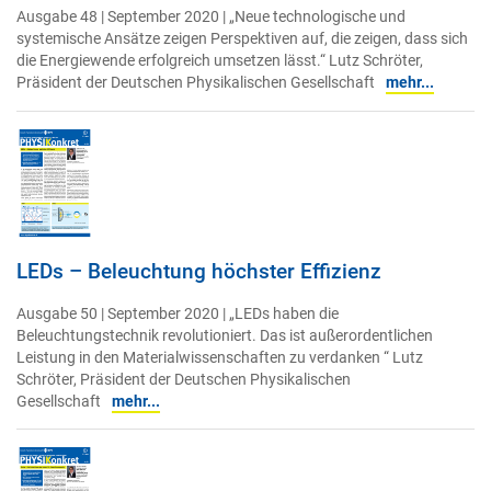
Ausgabe 48 | September 2020 | „Neue technologische und
systemische Ansätze zeigen Perspektiven auf, die zeigen, dass sich
die Energiewende erfolgreich umsetzen lässt.“ Lutz Schröter,
Präsident der Deutschen Physikalischen Gesellschaft
mehr...
LEDs – Beleuchtung höchster Effizienz
Ausgabe 50 | September 2020 | „LEDs haben die
Beleuchtungstechnik revolutioniert. Das ist außerordentlichen
Leistung in den Materialwissenschaften zu verdanken “ Lutz
Schröter, Präsident der Deutschen Physikalischen
Gesellschaft
mehr...