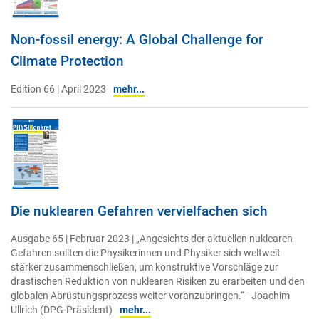
Non-fossil energy: A Global Challenge for
Climate Protection
Edition 66 | April 2023
mehr...
Die nuklearen Gefahren vervielfachen sich
Ausgabe 65 | Februar 2023 | „Angesichts der aktuellen nuklearen
Gefahren sollten die Physikerinnen und Physiker sich weltweit
stärker zusammenschließen, um konstruktive Vorschläge zur
drastischen Reduktion von nuklearen Risiken zu erarbeiten und den
globalen Abrüstungsprozess weiter voranzubringen.“ - Joachim
Ullrich (DPG-Präsident)
mehr...