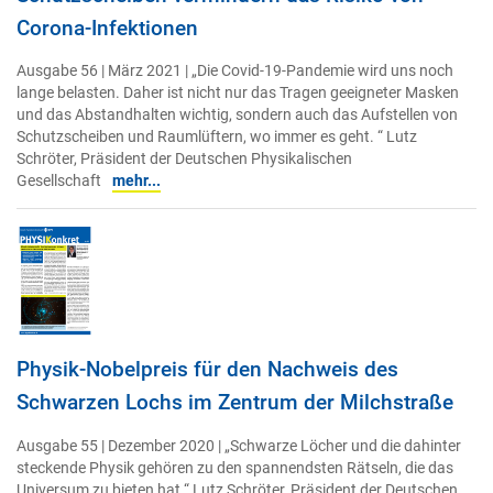
Corona-Infektionen
Ausgabe 56 | März 2021 | „Die Covid-19-Pandemie wird uns noch
lange belasten. Daher ist nicht nur das Tragen geeigneter Masken
und das Abstandhalten wichtig, sondern auch das Aufstellen von
Schutzscheiben und Raumlüftern, wo immer es geht. “ Lutz
Schröter, Präsident der Deutschen Physikalischen
Gesellschaft
mehr...
Physik-Nobelpreis für den Nachweis des
Schwarzen Lochs im Zentrum der Milchstraße
Ausgabe 55 | Dezember 2020 | „Schwarze Löcher und die dahinter
steckende Physik gehören zu den spannendsten Rätseln, die das
Universum zu bieten hat.“ Lutz Schröter, Präsident der Deutschen