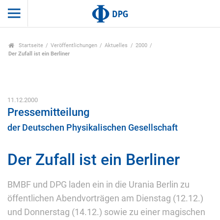
Startseite
Veröffentlichungen
Aktuelles
2000
Der Zufall ist ein Berliner
11.12.2000
Pressemitteilung
der Deutschen Physikalischen Gesellschaft
Der Zufall ist ein Berliner
BMBF und DPG laden ein in die Urania Berlin zu
öffentlichen Abendvorträgen am Dienstag (12.12.)
und Donnerstag (14.12.) sowie zu einer magischen