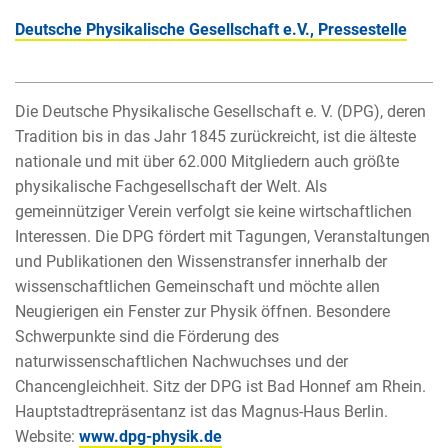
Deutsche Physikalische Gesellschaft e.V., Pressestelle
Die Deutsche Physikalische Gesellschaft e. V. (DPG), deren
Tradition bis in das Jahr 1845 zurückreicht, ist die älteste
nationale und mit über 62.000 Mitgliedern auch größte
physikalische Fachgesellschaft der Welt. Als
gemeinnütziger Verein verfolgt sie keine wirtschaftlichen
Interessen. Die DPG fördert mit Tagungen, Veranstaltungen
und Publikationen den Wissenstransfer innerhalb der
wissenschaftlichen Gemeinschaft und möchte allen
Neugierigen ein Fenster zur Physik öffnen. Besondere
Schwerpunkte sind die Förderung des
naturwissenschaftlichen Nachwuchses und der
Chancengleichheit. Sitz der DPG ist Bad Honnef am Rhein.
Hauptstadtrepräsentanz ist das Magnus-Haus Berlin.
Website:
www.dpg-physik.de