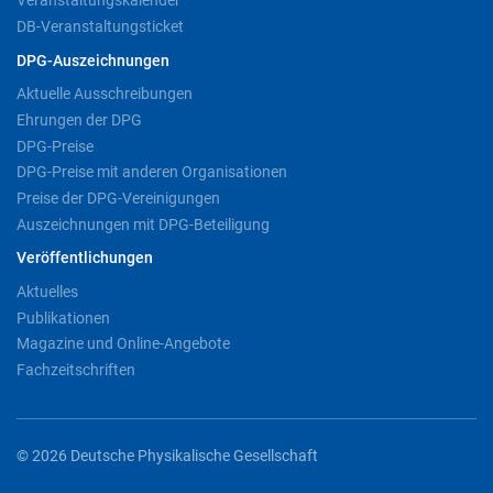
Veranstaltungskalender
DB-Veranstaltungsticket
DPG-Auszeichnungen
Aktuelle Ausschreibungen
Ehrungen der DPG
DPG-Preise
DPG-Preise mit anderen Organisationen
Preise der DPG-Vereinigungen
Auszeichnungen mit DPG-Beteiligung
Veröffentlichungen
Aktuelles
Publikationen
Magazine und Online-Angebote
Fachzeitschriften
© 2026 Deutsche Physikalische Gesellschaft