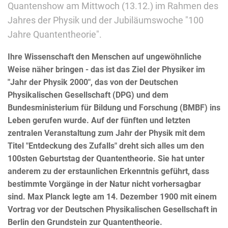
Quantenshow am Mittwoch (13.12.) im Rahmen des
Jahres der Physik und der Jubiläumswoche "100
Jahre Quantentheorie".
Ihre Wissenschaft den Menschen auf ungewöhnliche
Weise näher bringen - das ist das Ziel der Physiker im
"Jahr der Physik 2000", das von der Deutschen
Physikalischen Gesellschaft (DPG) und dem
Bundesministerium für Bildung und Forschung (BMBF) ins
Leben gerufen wurde. Auf der fünften und letzten
zentralen Veranstaltung zum Jahr der Physik mit dem
Titel "Entdeckung des Zufalls" dreht sich alles um den
100sten Geburtstag der Quantentheorie. Sie hat unter
anderem zu der erstaunlichen Erkenntnis geführt, dass
bestimmte Vorgänge in der Natur nicht vorhersagbar
sind. Max Planck legte am 14. Dezember 1900 mit einem
Vortrag vor der Deutschen Physikalischen Gesellschaft in
Berlin den Grundstein zur Quantentheorie.