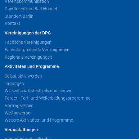
Vereinskommunikation
Physikzentrum Bad Honnef
Standort Berlin
Kontakt
Vereinigungen der DPG
Fachliche Vereinigungen
Fachübergreifende Vereinigungen
Regionale Vereinigungen
Aktivitäten und Programme
Selbst aktiv werden
Tagungen
Wissenschaftsfestivals und -shows
Förder-, Fort- und Weiterbildungsprogramme
Vortragsreihen
Wettbewerbe
Weitere Aktivitäten und Programme
Veranstaltungen